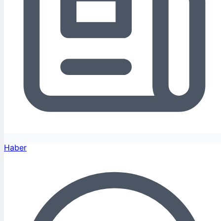
Haber