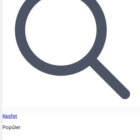
Keşfet
Popüler