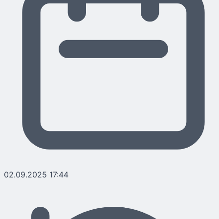
02.09.2025 17:44