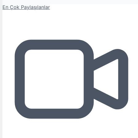
En Çok Paylaşılanlar