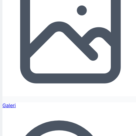
Galeri