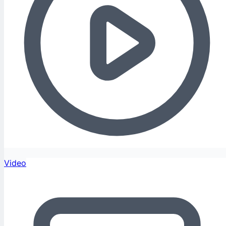
Video