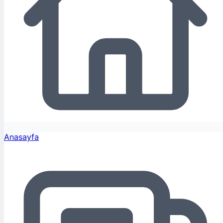
Anasayfa