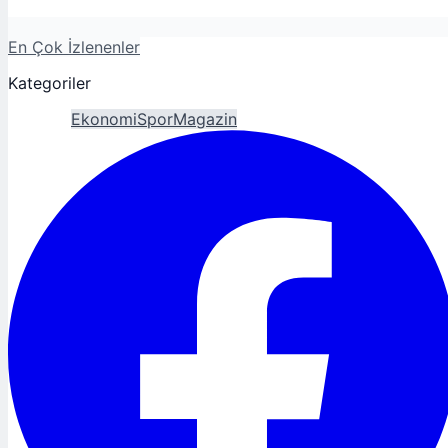
En Çok İzlenenler
Kategoriler
Gündem
Ekonomi
Spor
Magazin