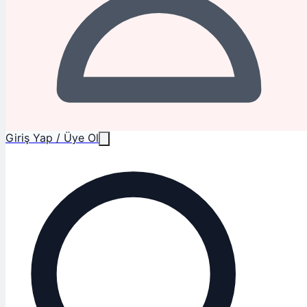
Giriş Yap / Üye Ol