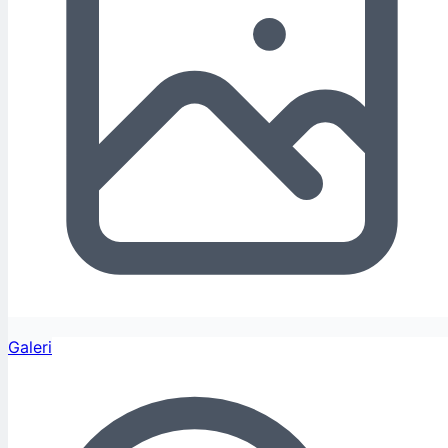
Galeri