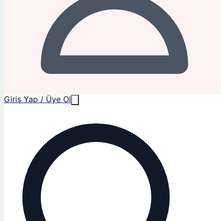
Giriş Yap / Üye Ol