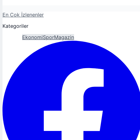
En Çok İzlenenler
Kategoriler
Gündem
Ekonomi
Spor
Magazin