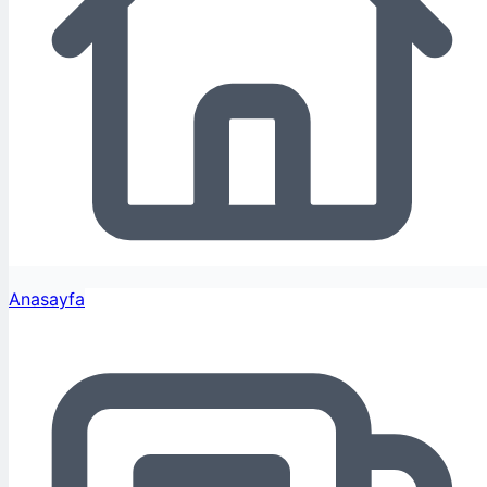
Anasayfa