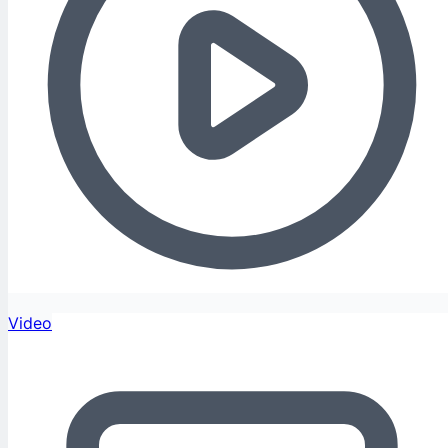
Video