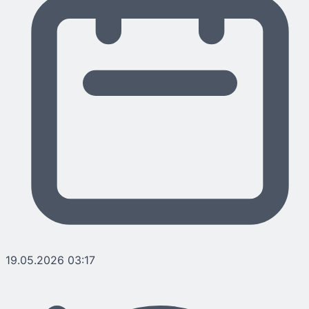
19.05.2026 03:17