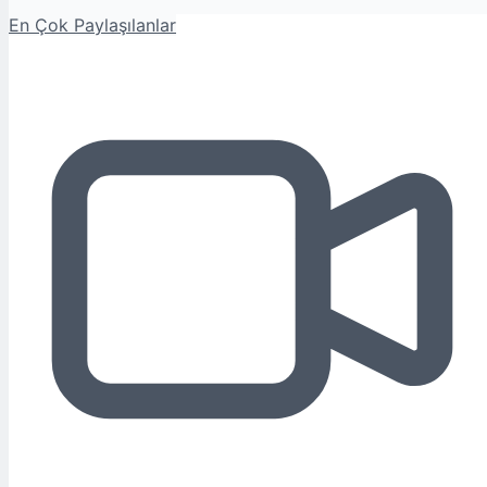
En Çok Paylaşılanlar