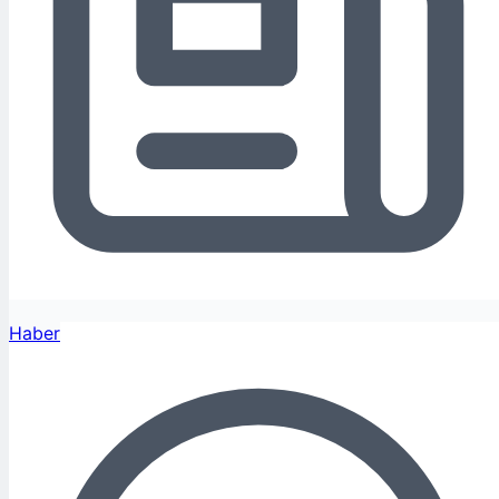
Haber