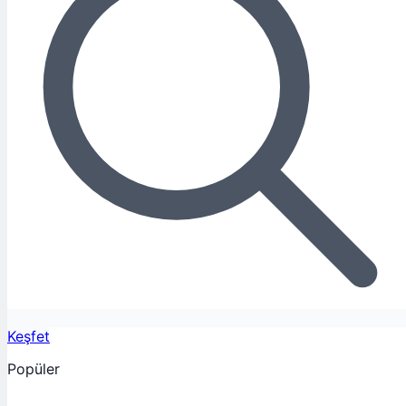
Keşfet
Popüler