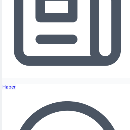
Haber