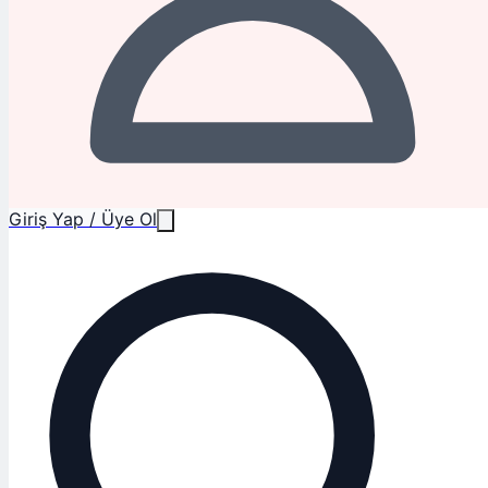
Giriş Yap / Üye Ol