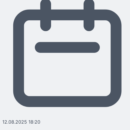
12.08.2025 18:20