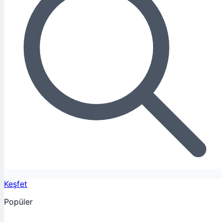
Keşfet
Popüler