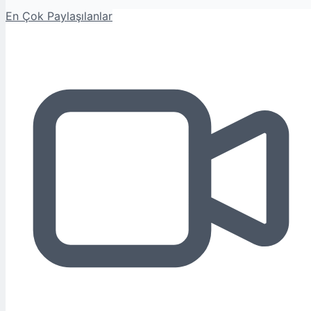
En Çok Paylaşılanlar