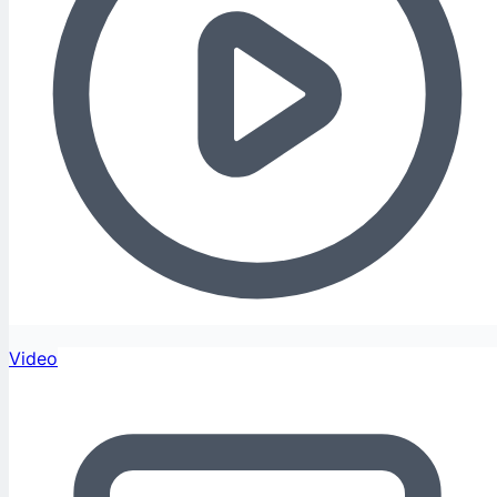
Video