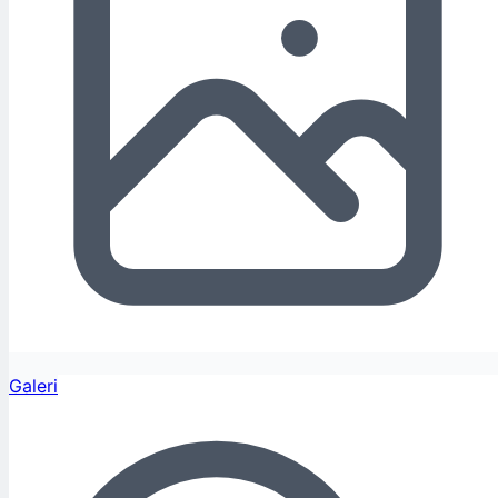
Galeri