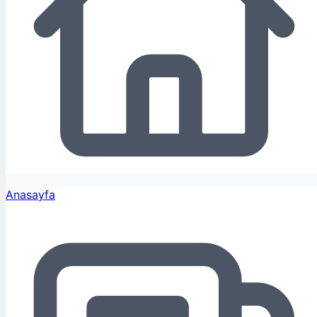
Anasayfa