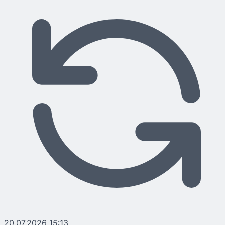
20.07.2026 15:13