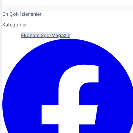
En Çok İzlenenler
Kategoriler
Gündem
Ekonomi
Spor
Magazin