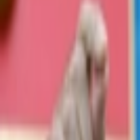
Giriş Yap / Üye Ol