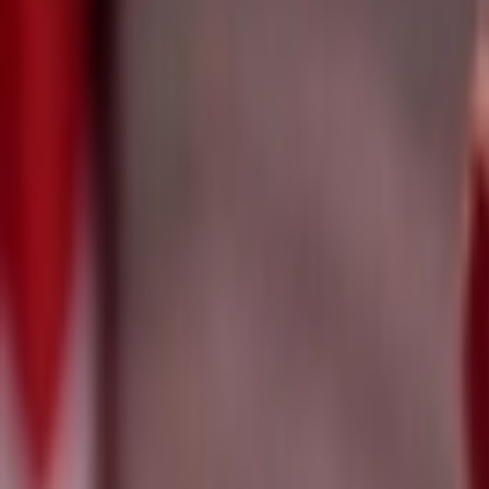
Giriş Yap / Üye Ol