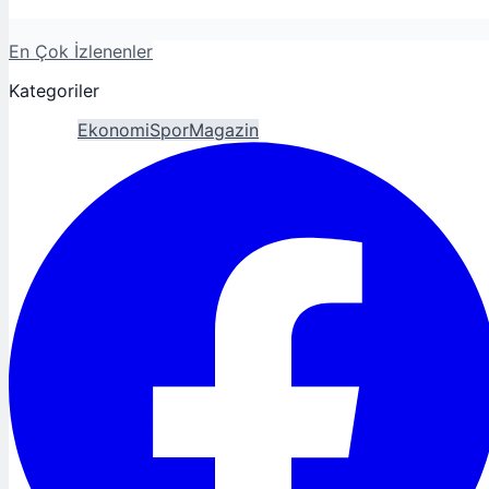
En Çok İzlenenler
Kategoriler
Gündem
Ekonomi
Spor
Magazin