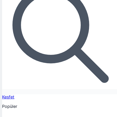
Keşfet
Popüler