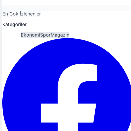
En Çok İzlenenler
Kategoriler
Gündem
Ekonomi
Spor
Magazin