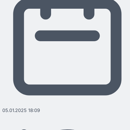
05.01.2025 18:09