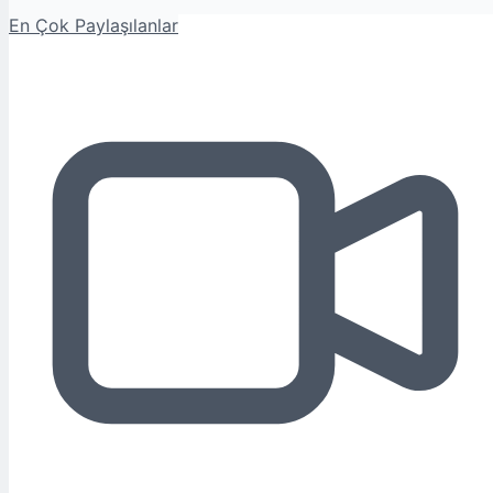
En Çok Paylaşılanlar