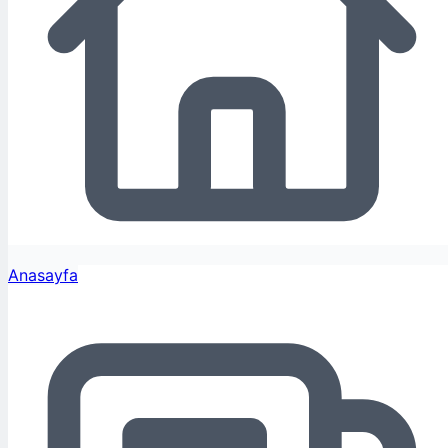
Anasayfa