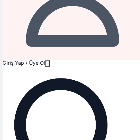
Giriş Yap / Üye Ol