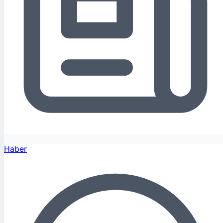
Haber