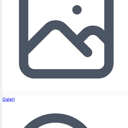
Galeri