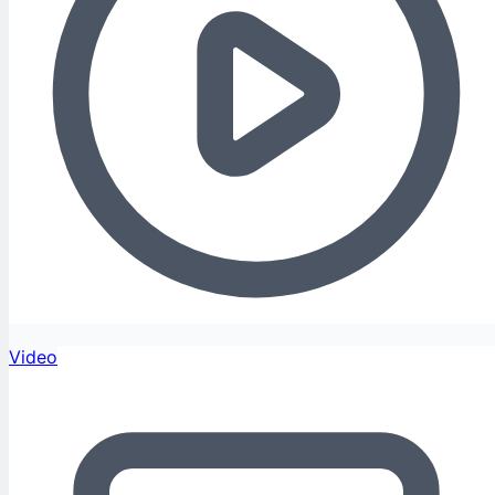
Video