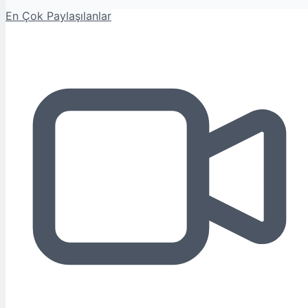
En Çok Paylaşılanlar