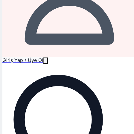
Giriş Yap / Üye Ol