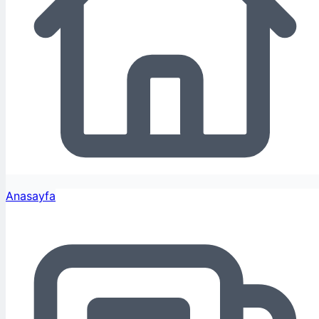
Anasayfa