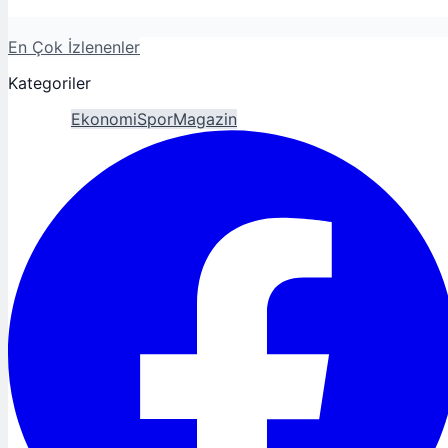
En Çok İzlenenler
Kategoriler
Gündem
Ekonomi
Spor
Magazin