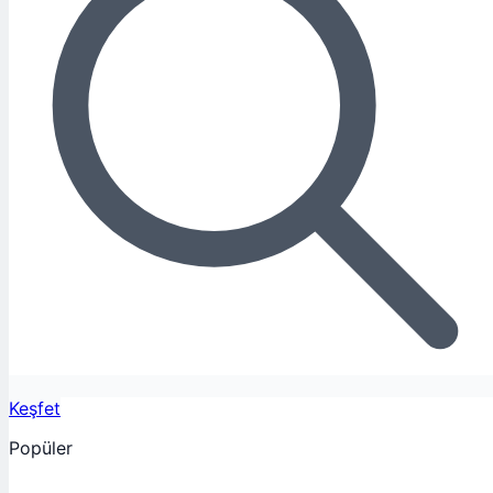
Keşfet
Popüler