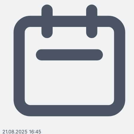
21.08.2025 16:45