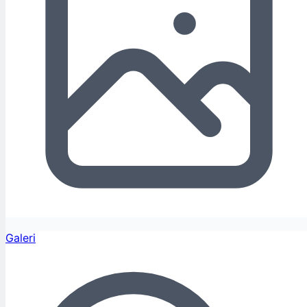
Galeri