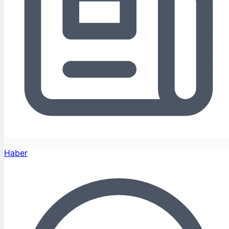
Haber