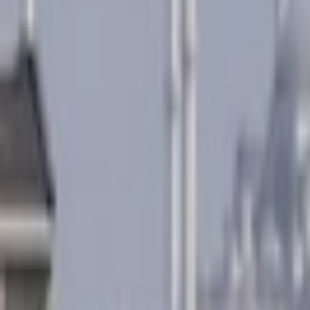
Giriş Yap / Üye Ol