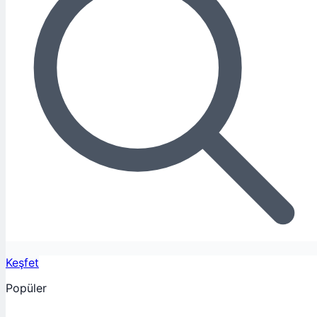
Keşfet
Popüler