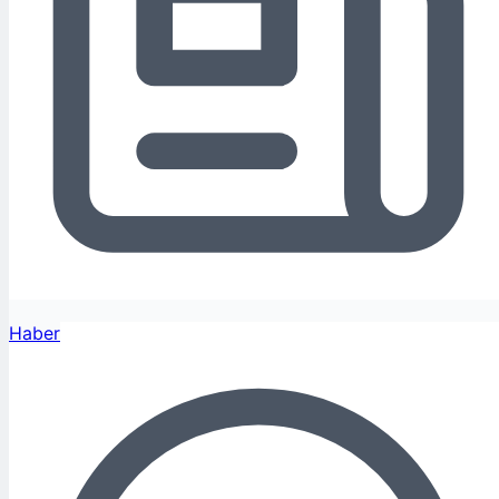
Haber