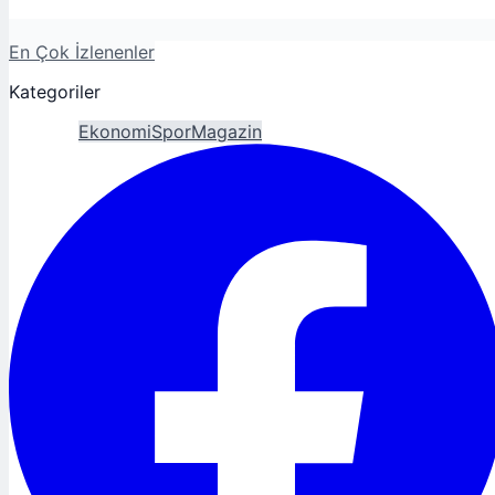
En Çok İzlenenler
Kategoriler
Gündem
Ekonomi
Spor
Magazin