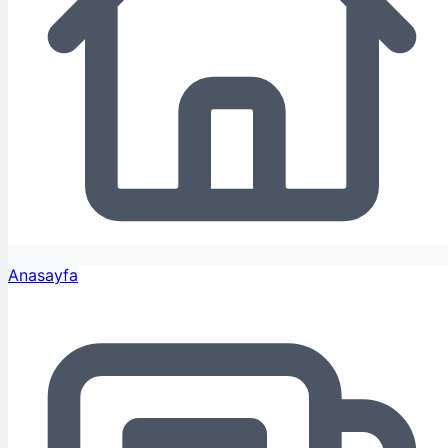
Anasayfa