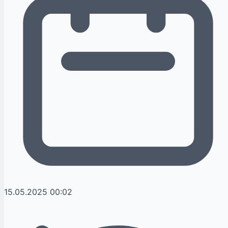
15.05.2025 00:02