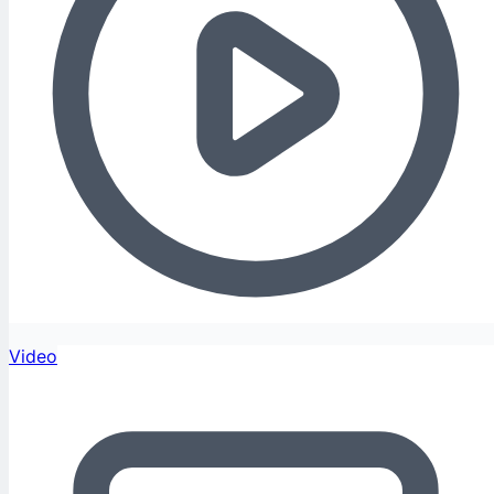
Video