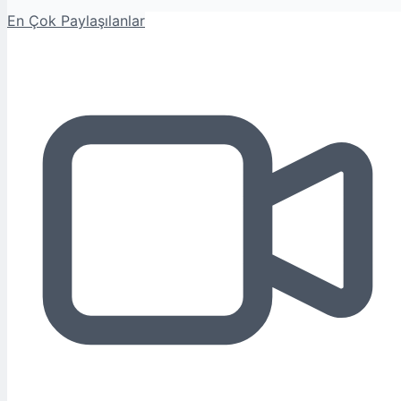
En Çok Paylaşılanlar