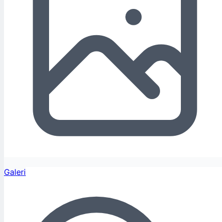
Galeri