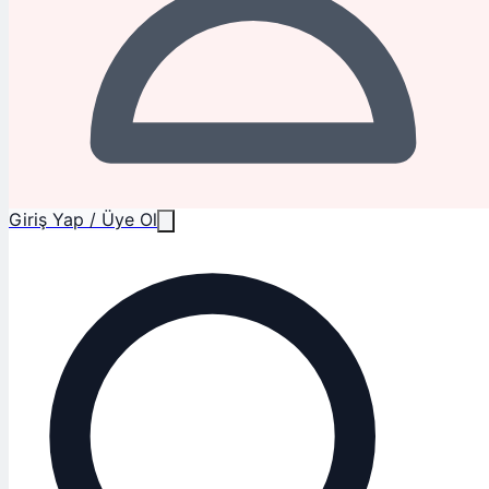
Giriş Yap / Üye Ol