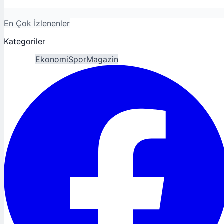
En Çok İzlenenler
Kategoriler
Gündem
Ekonomi
Spor
Magazin