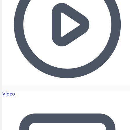
Video