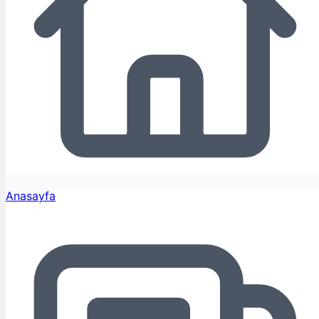
Anasayfa