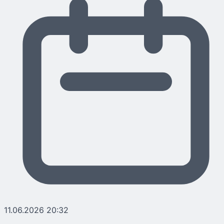
11.06.2026 20:32