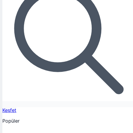
Keşfet
Popüler