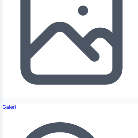
Galeri