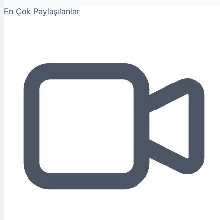
En Çok Paylaşılanlar