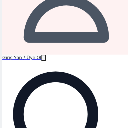
Giriş Yap / Üye Ol