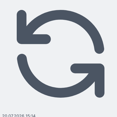
20.07.2026 15:14