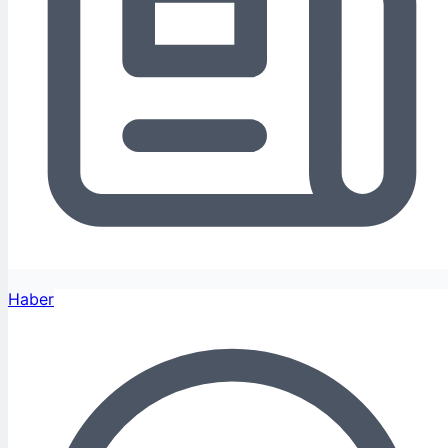
Haber