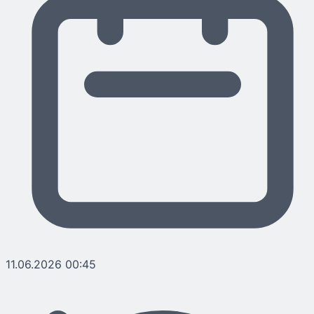
11.06.2026 00:45