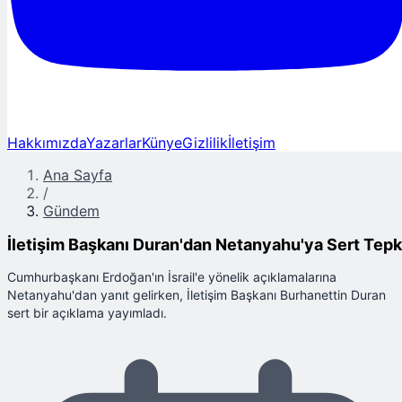
Hakkımızda
Yazarlar
Künye
Gizlilik
İletişim
Ana Sayfa
/
Gündem
İletişim Başkanı Duran'dan Netanyahu'ya Sert Tepk
Cumhurbaşkanı Erdoğan'ın İsrail'e yönelik açıklamalarına
Netanyahu'dan yanıt gelirken, İletişim Başkanı Burhanettin Duran
sert bir açıklama yayımladı.