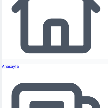
Anasayfa