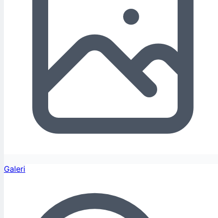
Galeri