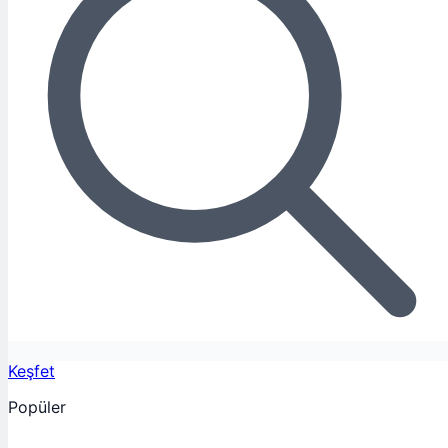
Keşfet
Popüler