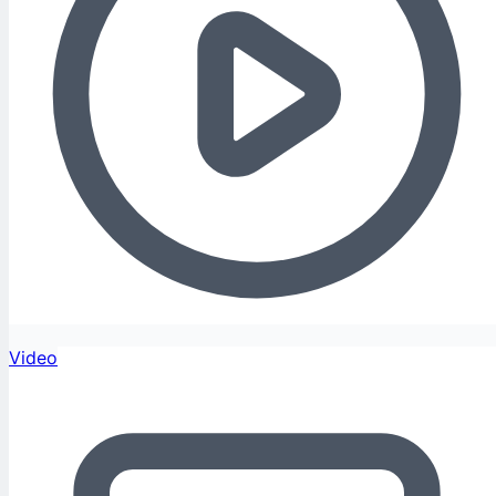
Video