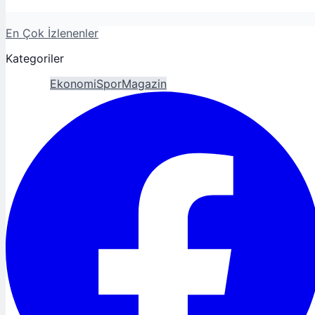
En Çok İzlenenler
Kategoriler
Gündem
Ekonomi
Spor
Magazin