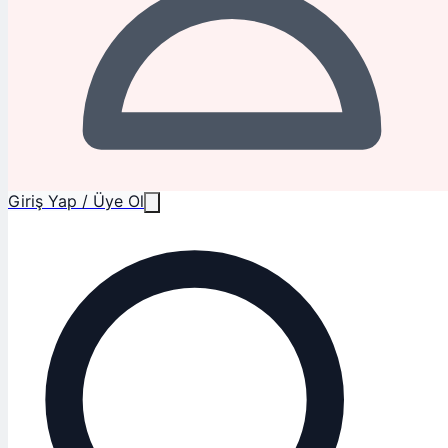
Giriş Yap / Üye Ol