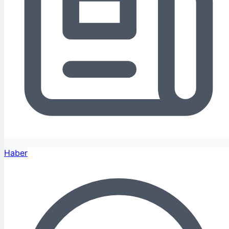
Haber