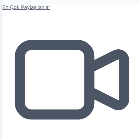
En Çok Paylaşılanlar