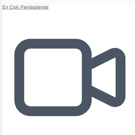
En Çok Paylaşılanlar