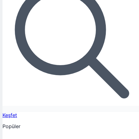
Keşfet
Popüler