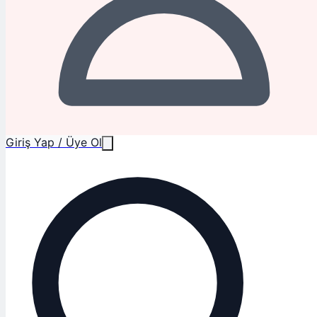
Giriş Yap / Üye Ol