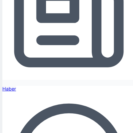
Haber