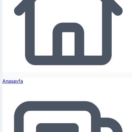
Anasayfa