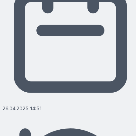
26.04.2025 14:51