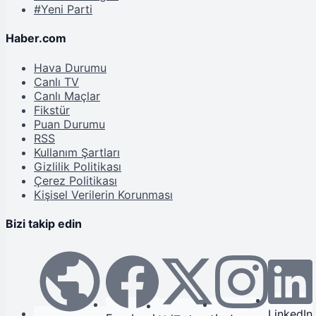
#Yeni Parti
Haber.com
Hava Durumu
Canlı TV
Canlı Maçlar
Fikstür
Puan Durumu
RSS
Kullanım Şartları
Gizlilik Politikası
Çerez Politikası
Kişisel Verilerin Korunması
Bizi takip edin
LinkedIn