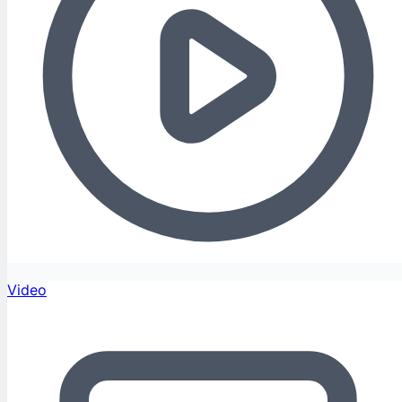
Video