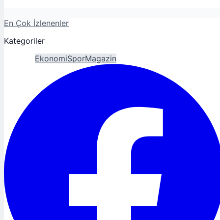
En Çok İzlenenler
Kategoriler
Gündem
Ekonomi
Spor
Magazin