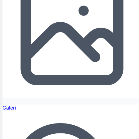
Galeri