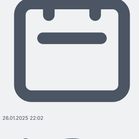
26.01.2025 22:02