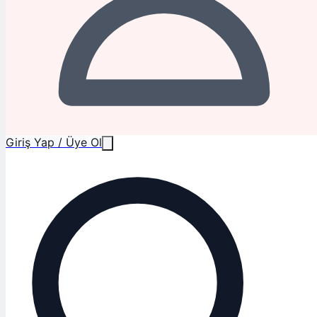
Giriş Yap / Üye Ol