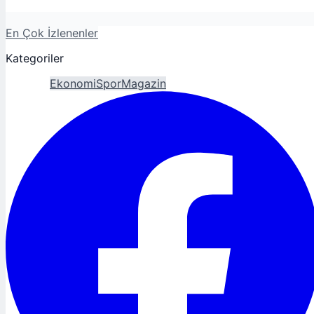
En Çok İzlenenler
Kategoriler
Gündem
Ekonomi
Spor
Magazin