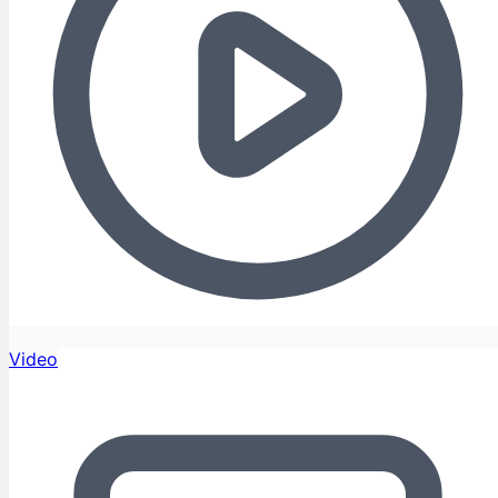
Video