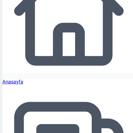
Anasayfa