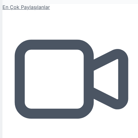
En Çok Paylaşılanlar