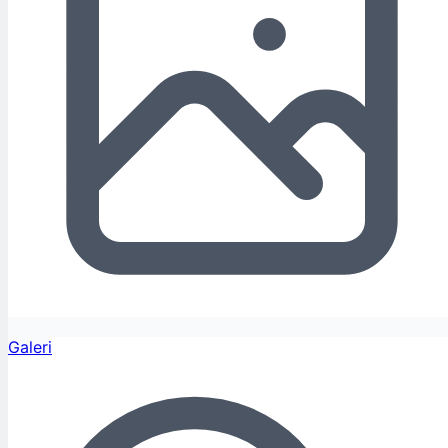
Galeri