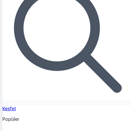
Keşfet
Popüler