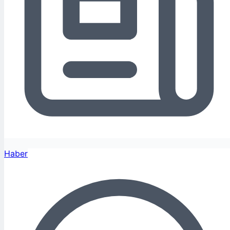
Haber