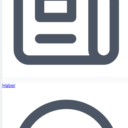
Haber