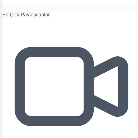
En Çok Paylaşılanlar