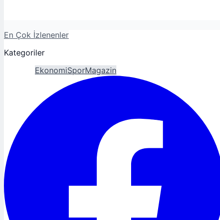
En Çok İzlenenler
Kategoriler
Gündem
Ekonomi
Spor
Magazin