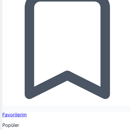
Favorilerim
Popüler