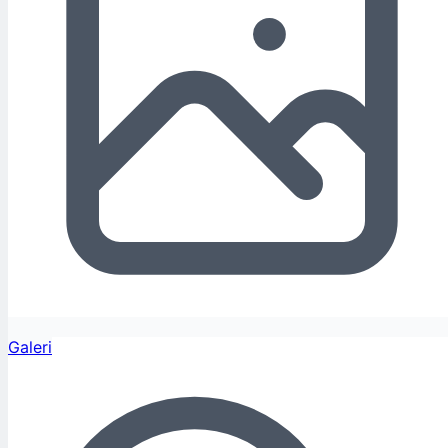
Galeri