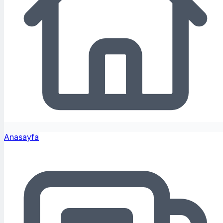
Anasayfa