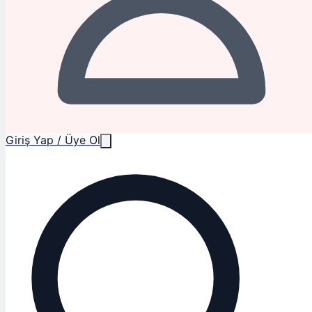
Giriş Yap / Üye Ol