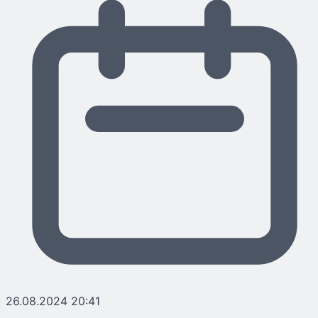
26.08.2024 20:41