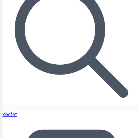
Keşfet