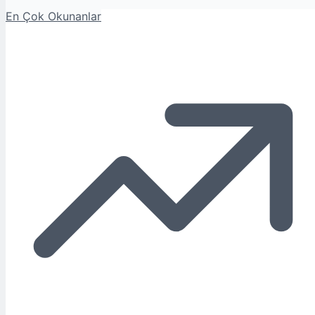
En Çok Okunanlar