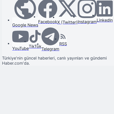
LinkedIn
Facebook
Instagram
X (Twitter)
Google News
RSS
TikTok
YouTube
Telegram
Türkiye'nin güncel haberleri, canlı yayınları ve gündemi
Haber.com'da.