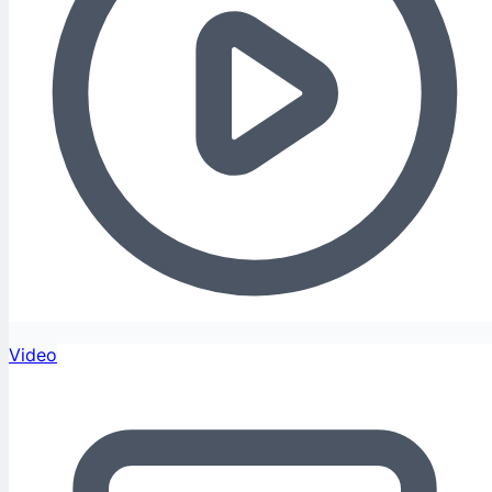
Video