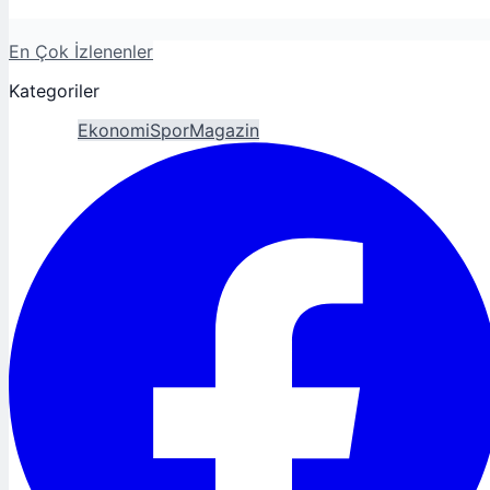
En Çok İzlenenler
Kategoriler
Gündem
Ekonomi
Spor
Magazin