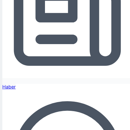
Haber