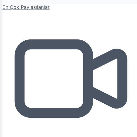
En Çok Paylaşılanlar