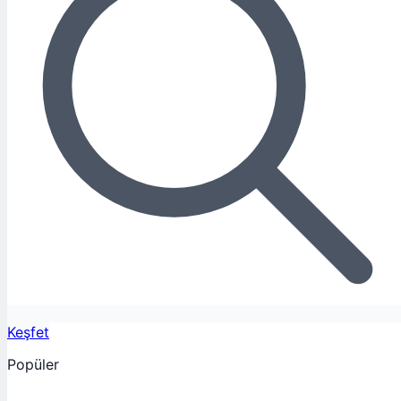
Keşfet
Popüler