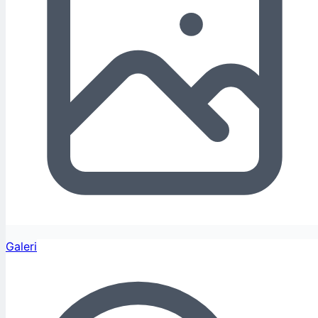
Galeri