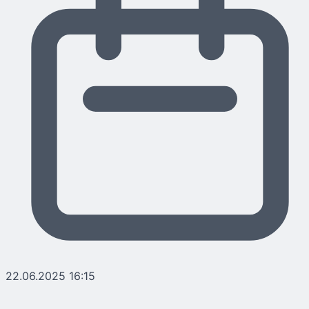
22.06.2025 16:15