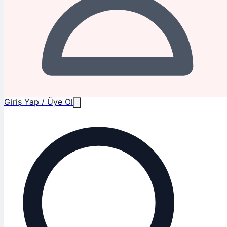
Giriş Yap / Üye Ol