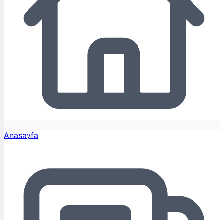
Anasayfa