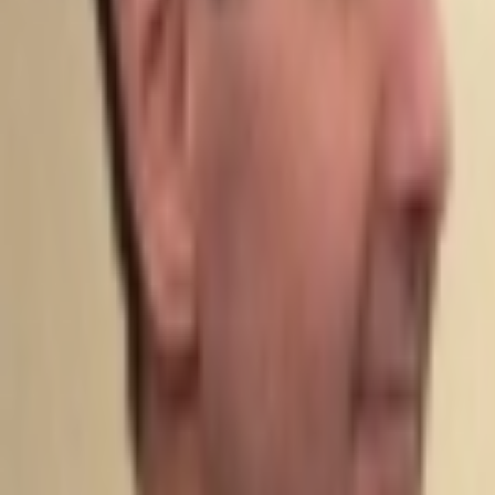
Giriş Yap / Üye Ol