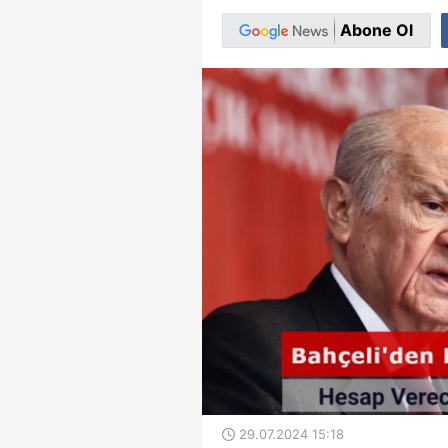
Abone Ol
29.07.2024 15:18