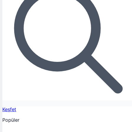
Keşfet
Popüler