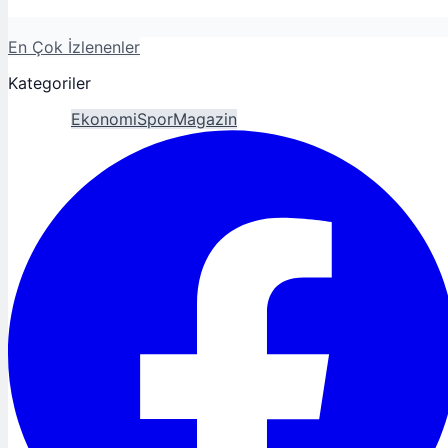
En Çok İzlenenler
Kategoriler
Gündem
Ekonomi
Spor
Magazin