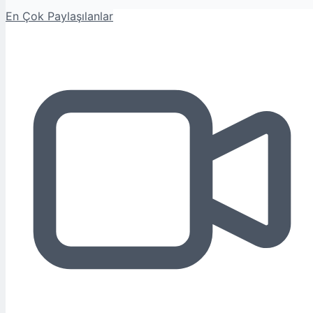
En Çok Paylaşılanlar