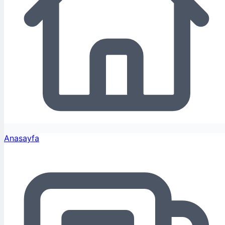
Anasayfa