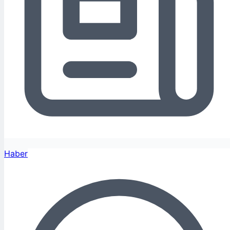
Haber