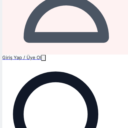
Giriş Yap / Üye Ol