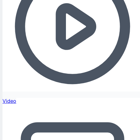
Video