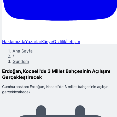
Hakkımızda
Yazarlar
Künye
Gizlilik
İletişim
Ana Sayfa
/
Gündem
Erdoğan, Kocaeli'de 3 Millet Bahçesinin Açılışını
Gerçekleştirecek
Cumhurbaşkanı Erdoğan, Kocaeli'de 3 millet bahçesinin açılışını
gerçekleştirecek.