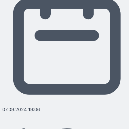
07.09.2024 19:06