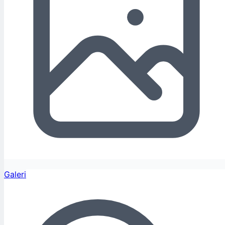
Galeri