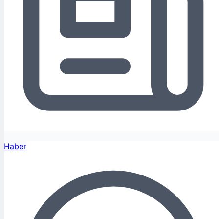
Haber