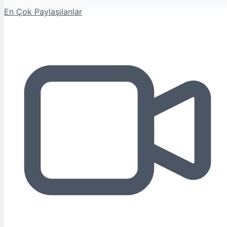
En Çok Paylaşılanlar