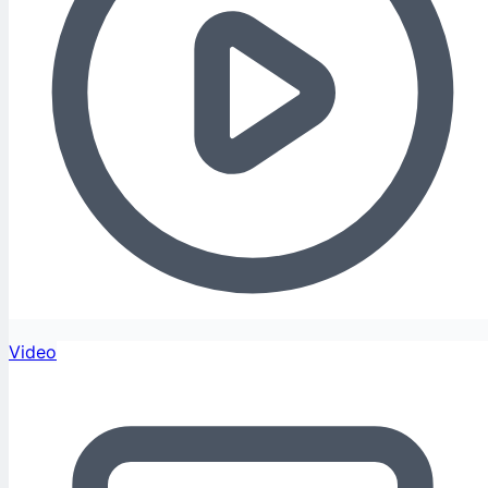
Video