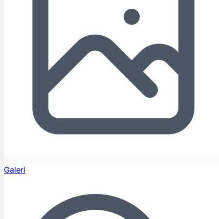
Galeri