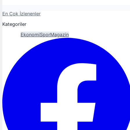
En Çok İzlenenler
Kategoriler
Gündem
Ekonomi
Spor
Magazin