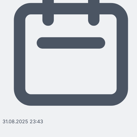
31.08.2025 23:43