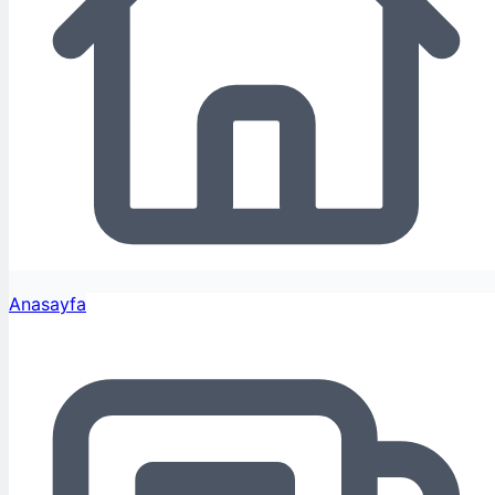
Anasayfa