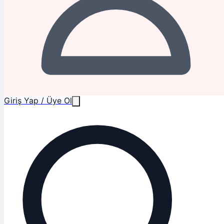
Giriş Yap / Üye Ol