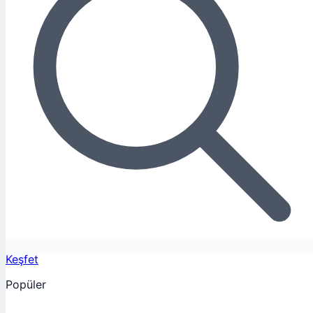
Keşfet
Popüler