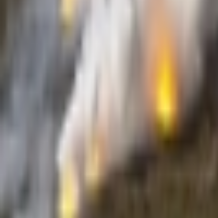
Giriş Yap / Üye Ol