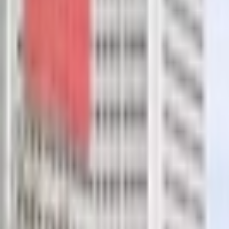
Giriş Yap / Üye Ol