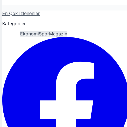
En Çok İzlenenler
Kategoriler
Gündem
Ekonomi
Spor
Magazin