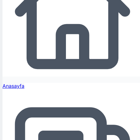
Anasayfa