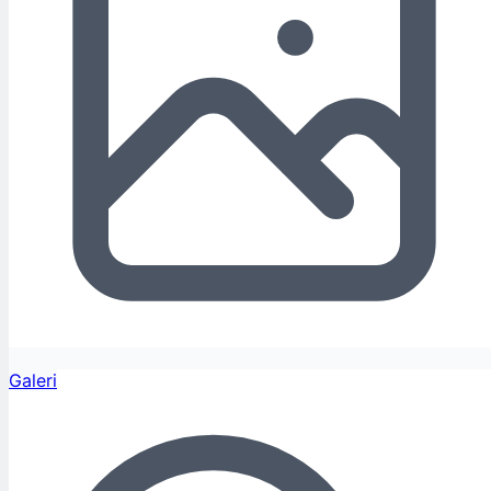
Galeri