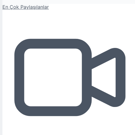
En Çok Paylaşılanlar