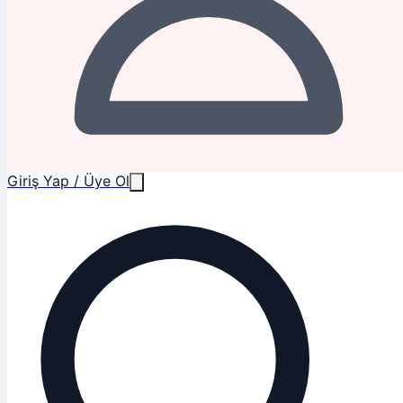
Giriş Yap / Üye Ol