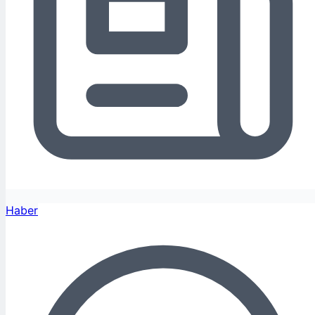
Haber