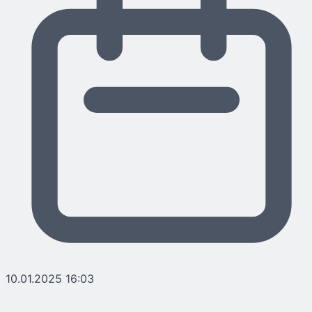
10.01.2025 16:03