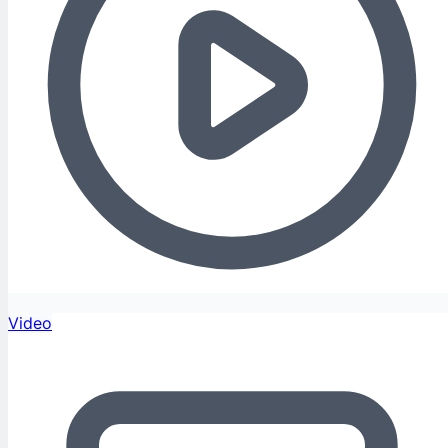
Video