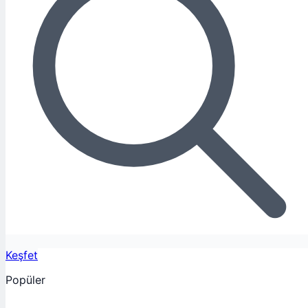
Keşfet
Popüler