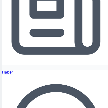
Haber