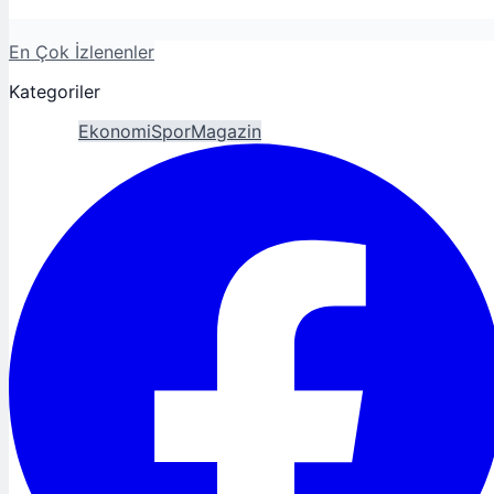
En Çok İzlenenler
Kategoriler
Gündem
Ekonomi
Spor
Magazin