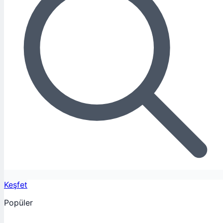
Keşfet
Popüler