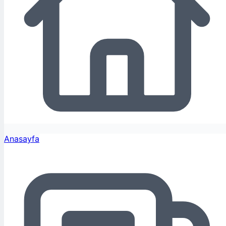
Anasayfa