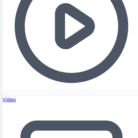
Video