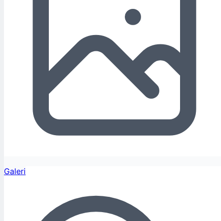
Galeri