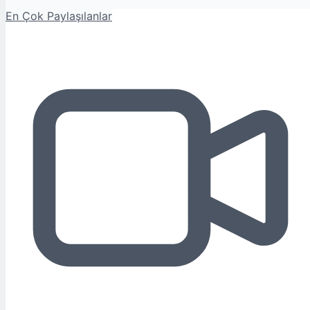
En Çok Paylaşılanlar