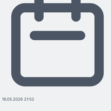
16.05.2026 21:52