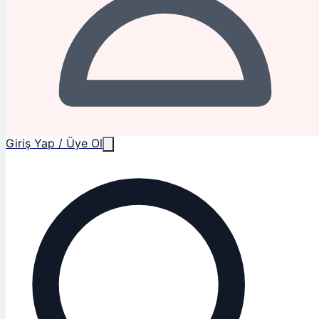
Giriş Yap / Üye Ol