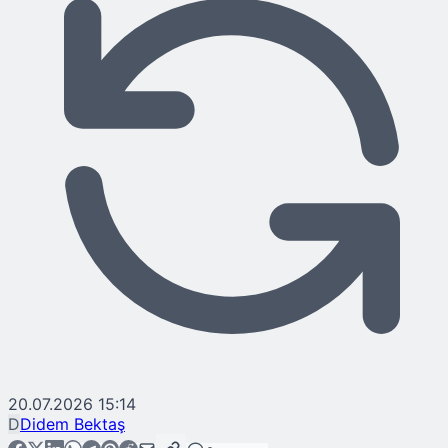
20.07.2026 15:14
D
Didem Bektaş