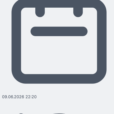
09.06.2026 22:20