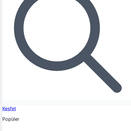
Keşfet
Popüler