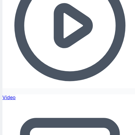
Video