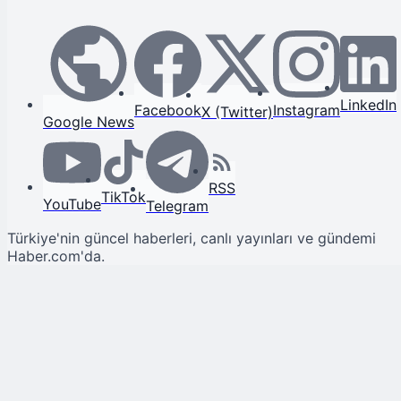
LinkedIn
Facebook
Instagram
X (Twitter)
Google News
RSS
TikTok
YouTube
Telegram
Türkiye'nin güncel haberleri, canlı yayınları ve gündemi
Haber.com'da.