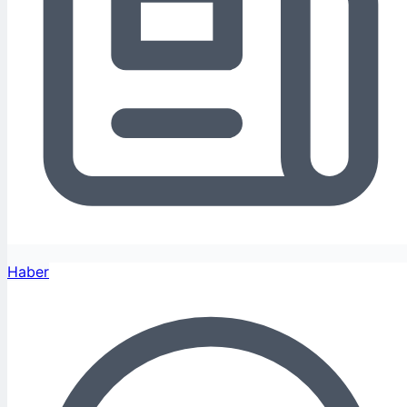
Haber