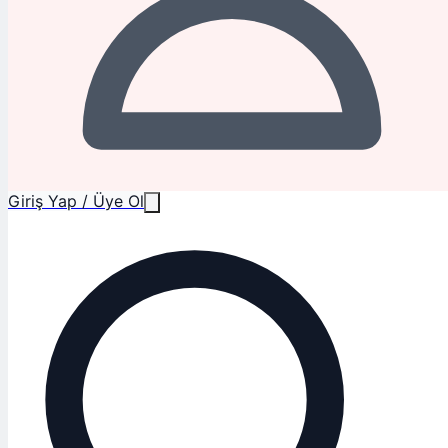
Giriş Yap / Üye Ol