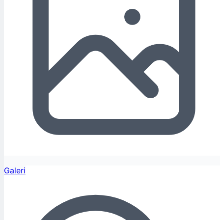
Galeri