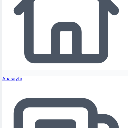
Anasayfa