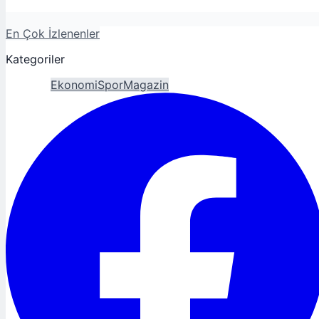
En Çok İzlenenler
Kategoriler
Gündem
Ekonomi
Spor
Magazin