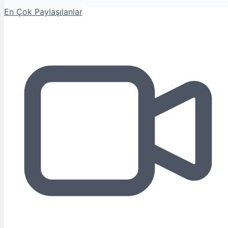
En Çok Paylaşılanlar