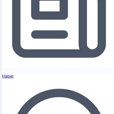
Haber