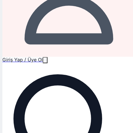
Giriş Yap / Üye Ol