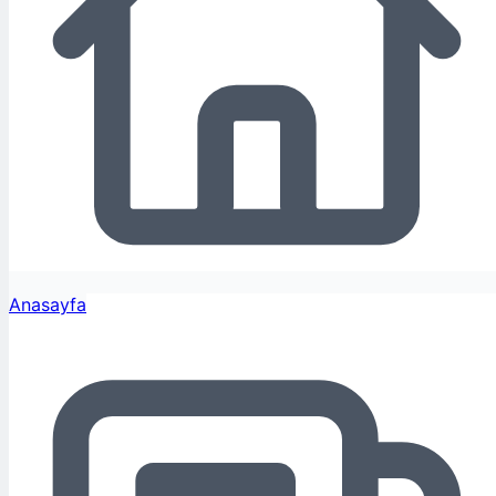
Anasayfa