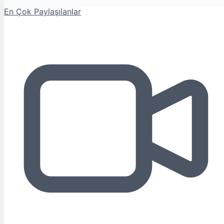
En Çok Paylaşılanlar