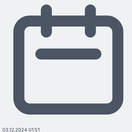
03.12.2024 01:51