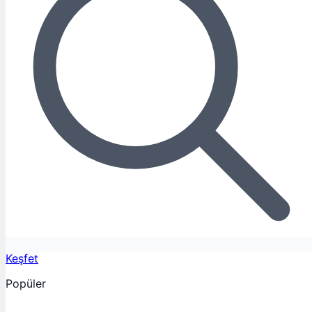
Keşfet
Popüler