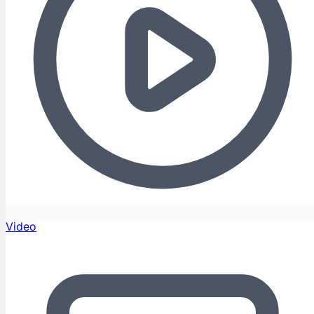
Video