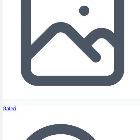
Galeri