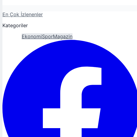
En Çok İzlenenler
Kategoriler
Gündem
Ekonomi
Spor
Magazin