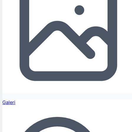
Galeri