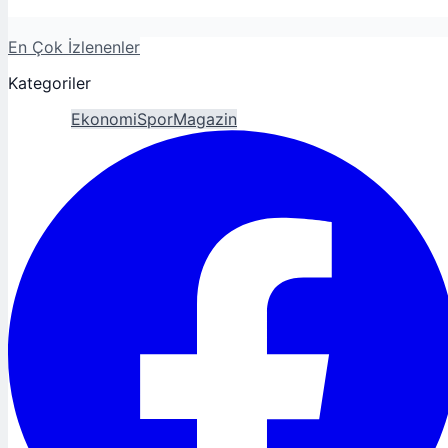
En Çok İzlenenler
Kategoriler
Gündem
Ekonomi
Spor
Magazin