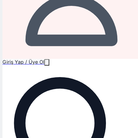
Giriş Yap / Üye Ol