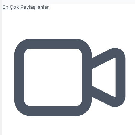
En Çok Paylaşılanlar