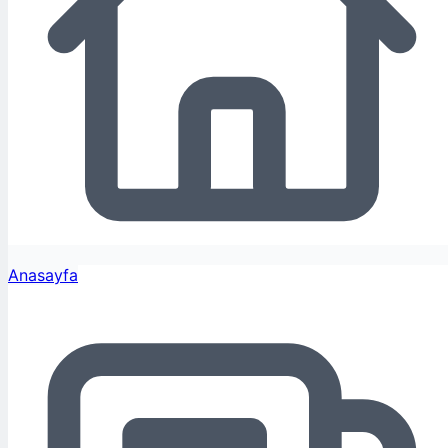
Anasayfa