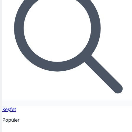
Keşfet
Popüler