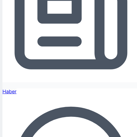
Haber