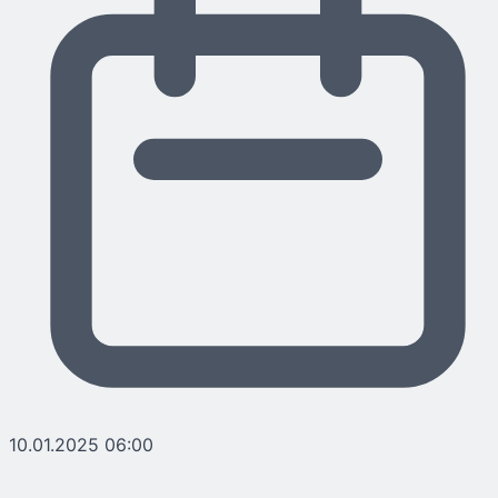
10.01.2025 06:00