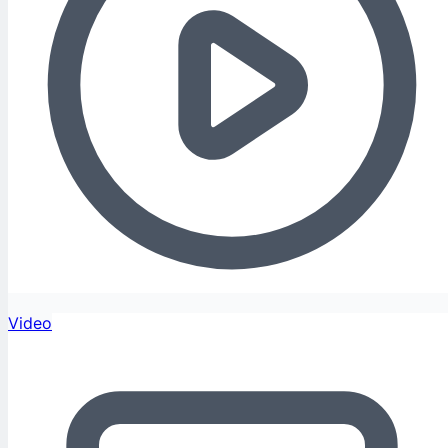
Video