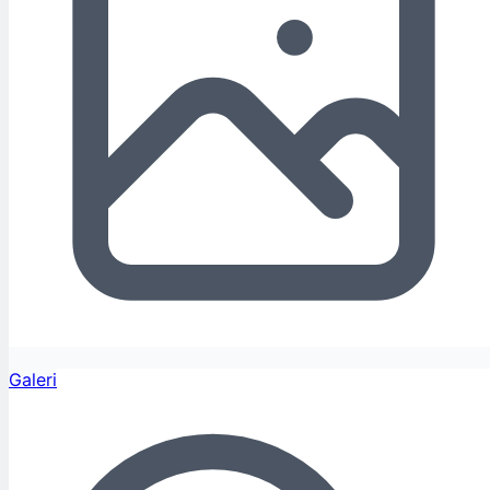
Galeri