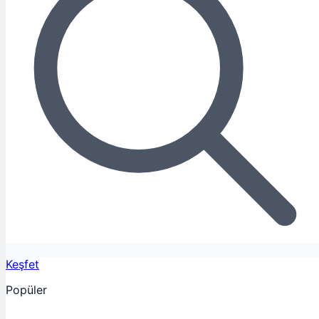
Keşfet
Popüler