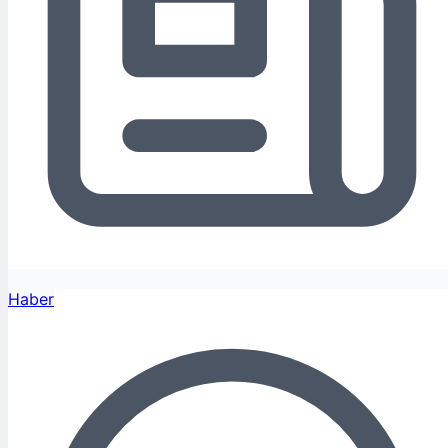
Haber