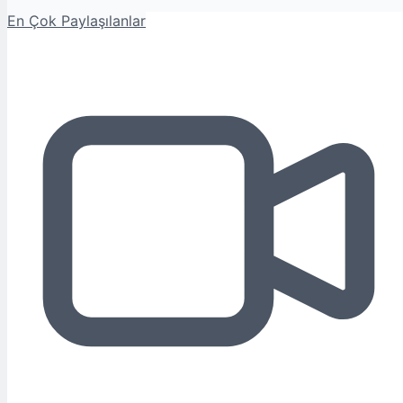
En Çok Paylaşılanlar