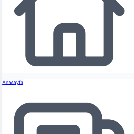
Anasayfa