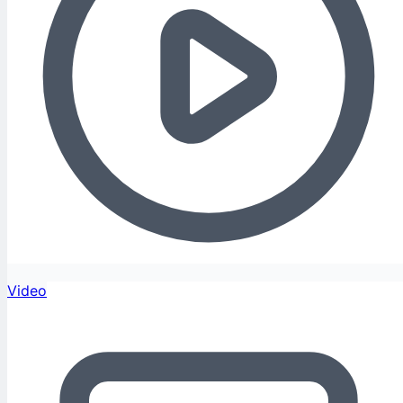
Video