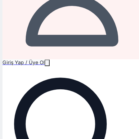
Giriş Yap / Üye Ol