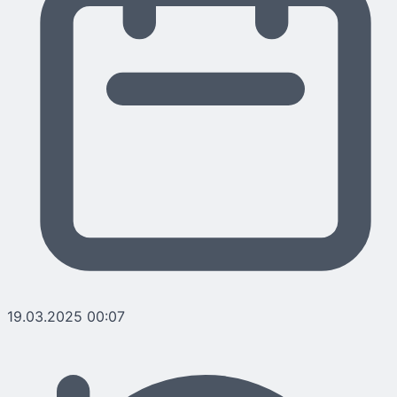
19.03.2025 00:07