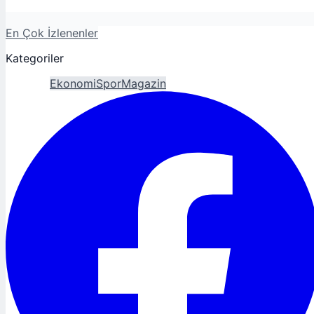
En Çok İzlenenler
Kategoriler
Gündem
Ekonomi
Spor
Magazin