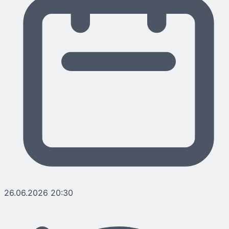
26.06.2026 20:30