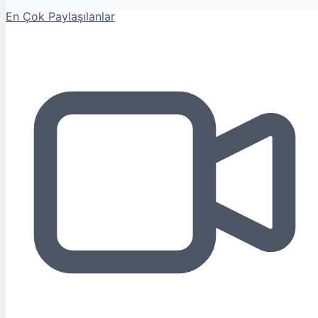
En Çok Paylaşılanlar