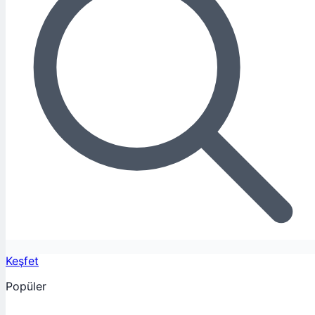
Keşfet
Popüler