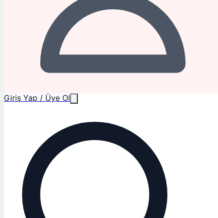
Giriş Yap / Üye Ol