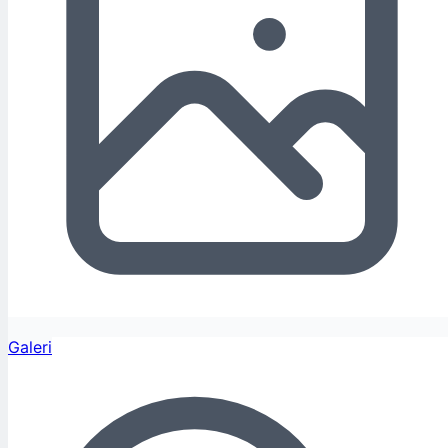
Galeri