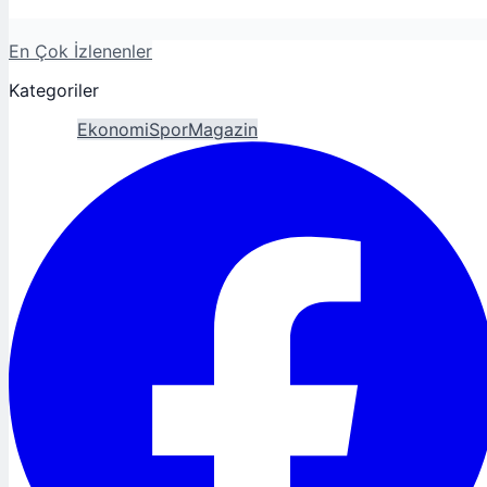
En Çok İzlenenler
Kategoriler
Gündem
Ekonomi
Spor
Magazin