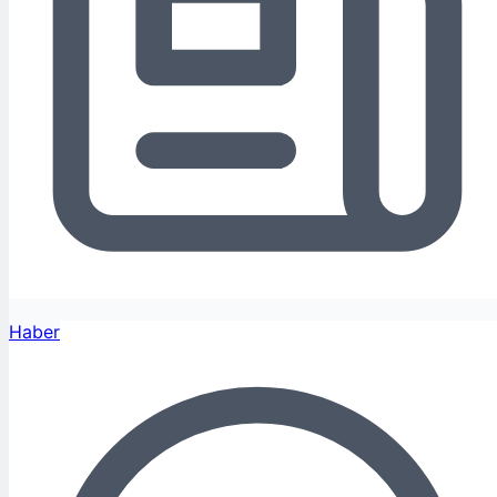
Haber