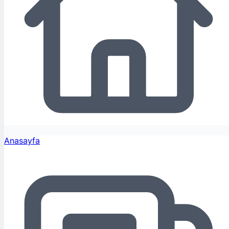
Anasayfa