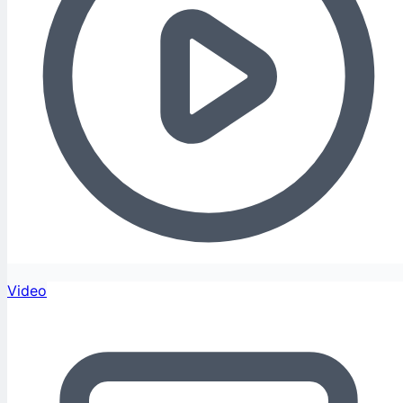
Video