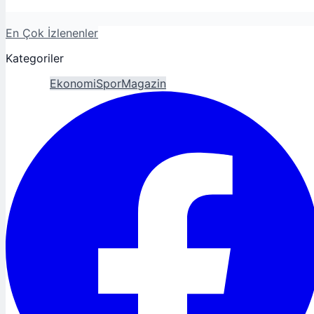
En Çok İzlenenler
Kategoriler
Gündem
Ekonomi
Spor
Magazin