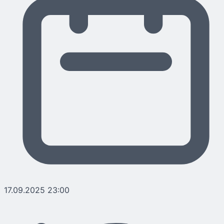
17.09.2025 23:00