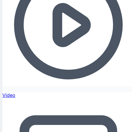
Video