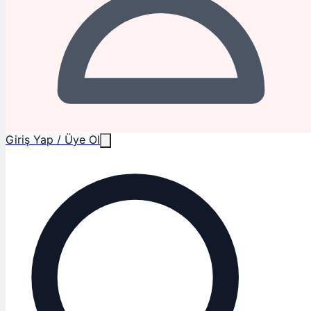
Giriş Yap / Üye Ol