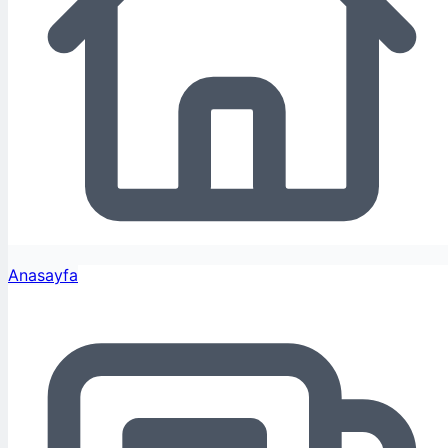
Anasayfa