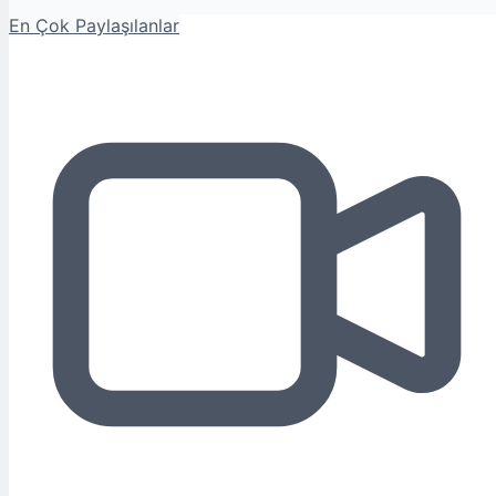
En Çok Paylaşılanlar