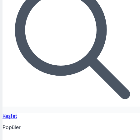
Keşfet
Popüler