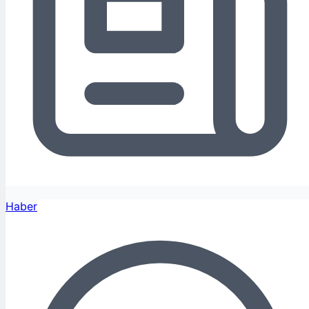
Haber