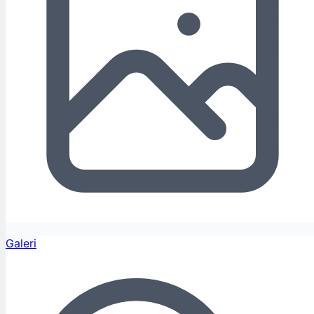
Galeri