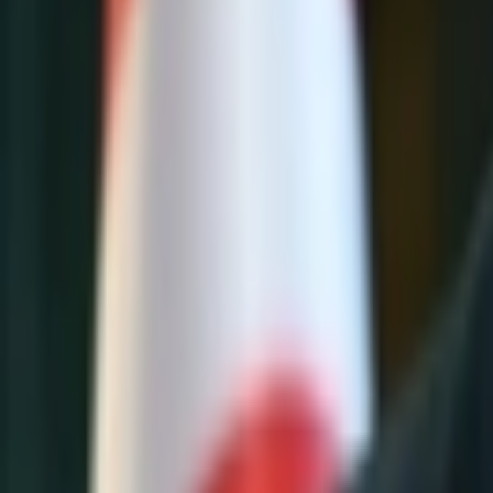
Giriş Yap / Üye Ol