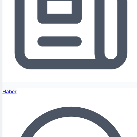
Haber