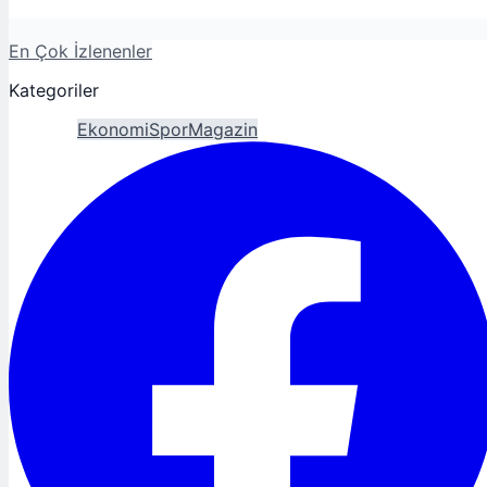
En Çok İzlenenler
Kategoriler
Gündem
Ekonomi
Spor
Magazin