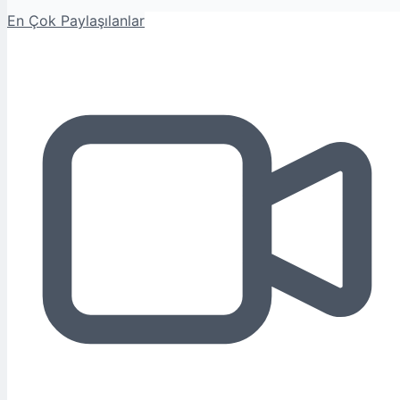
En Çok Paylaşılanlar