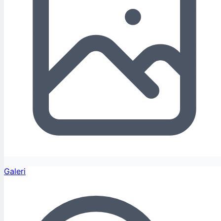
Galeri