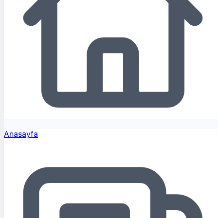
Anasayfa