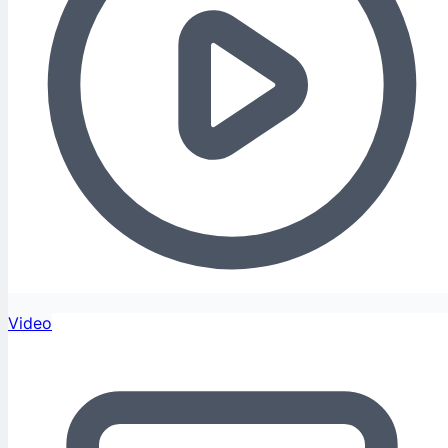
Video