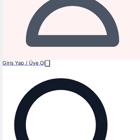
Giriş Yap / Üye Ol