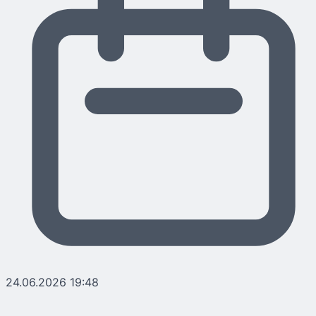
24.06.2026 19:48