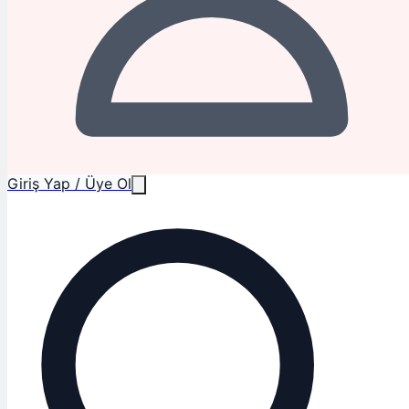
Giriş Yap / Üye Ol