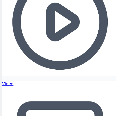
Video