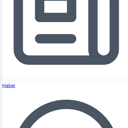
Haber