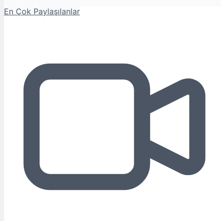
En Çok Paylaşılanlar