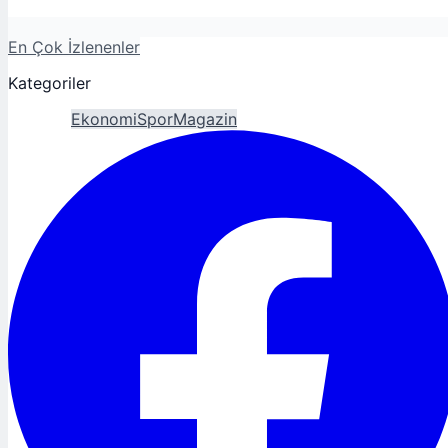
En Çok İzlenenler
Kategoriler
Gündem
Ekonomi
Spor
Magazin