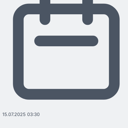
15.07.2025 03:30