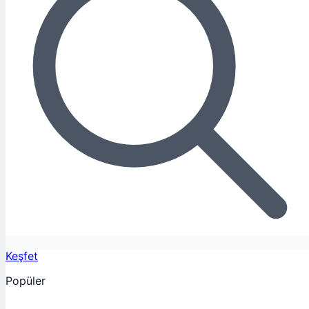
Keşfet
Popüler