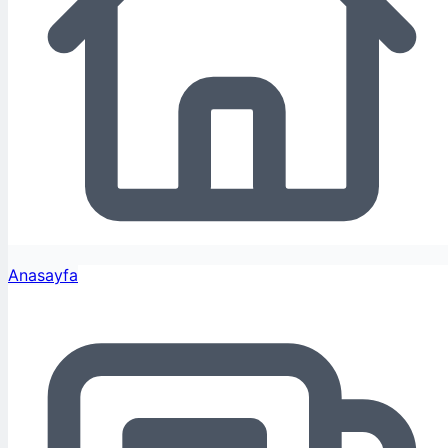
Anasayfa