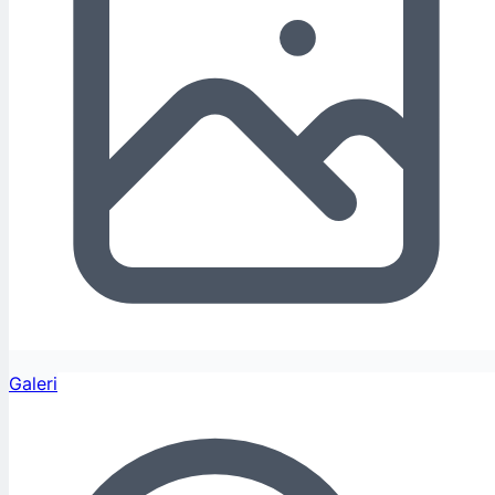
Galeri