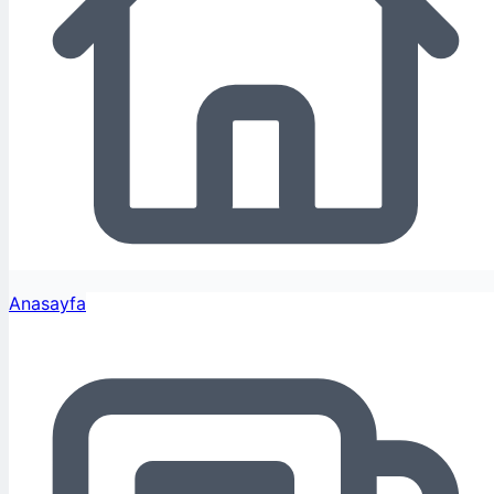
Anasayfa