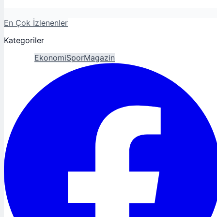
En Çok İzlenenler
Kategoriler
Gündem
Ekonomi
Spor
Magazin