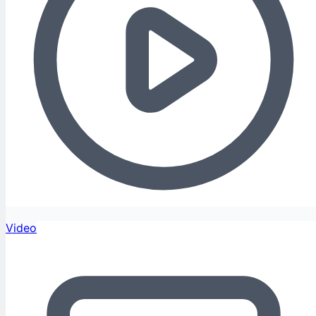
Video