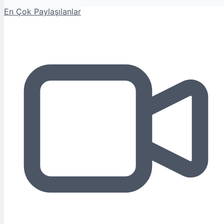
En Çok Paylaşılanlar