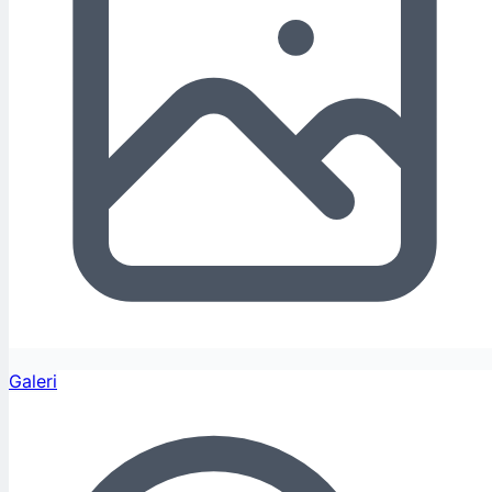
Galeri