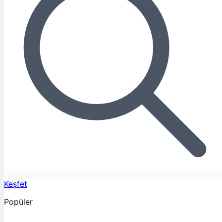
Keşfet
Popüler