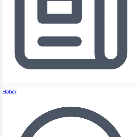
Haber