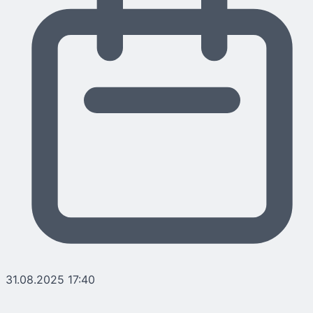
31.08.2025 17:40