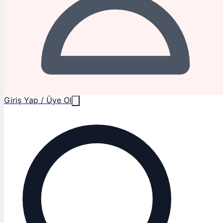
Giriş Yap / Üye Ol