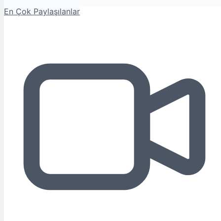
En Çok Paylaşılanlar