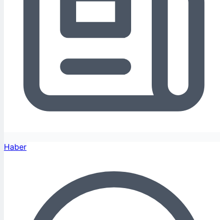
Haber