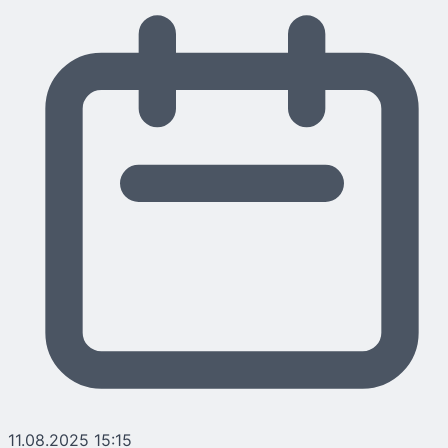
11.08.2025 15:15