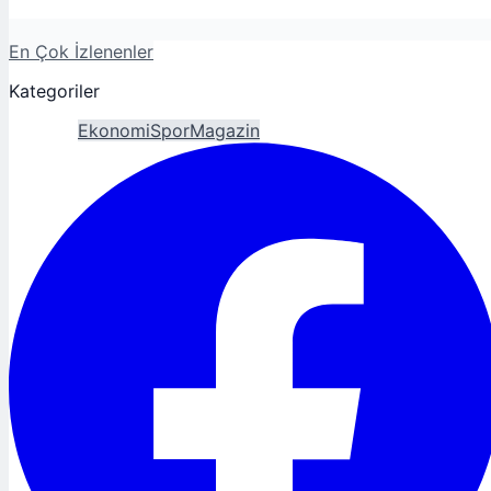
En Çok İzlenenler
Kategoriler
Gündem
Ekonomi
Spor
Magazin