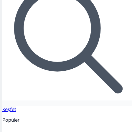
Keşfet
Popüler