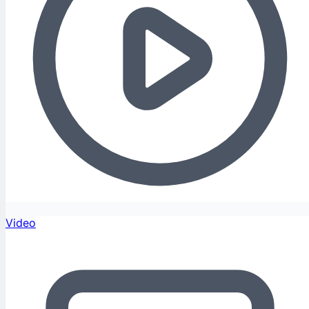
Video