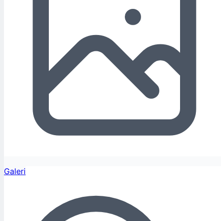
Galeri