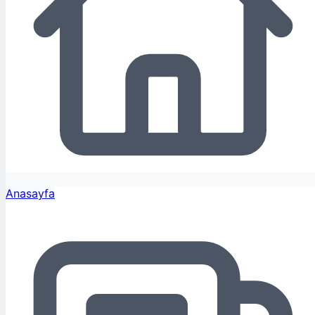
Anasayfa