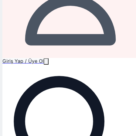
Giriş Yap / Üye Ol