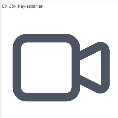
En Çok Paylaşılanlar