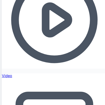
Video