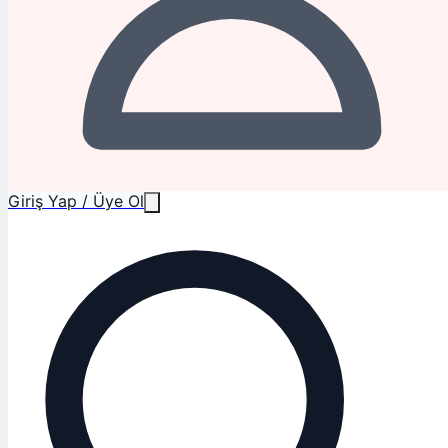
Giriş Yap / Üye Ol