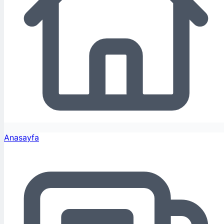
Anasayfa