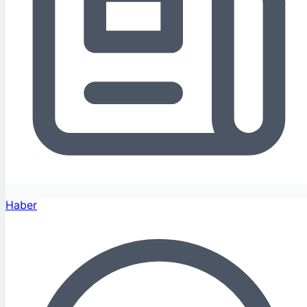
Haber