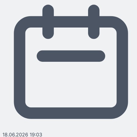
18.06.2026 19:03