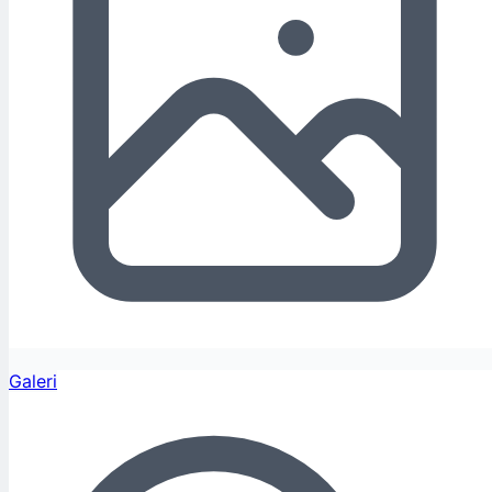
Galeri