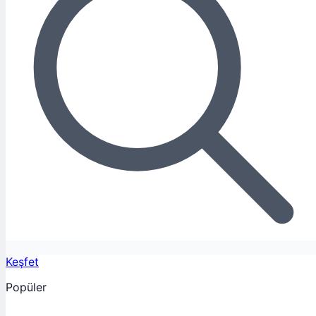
Keşfet
Popüler