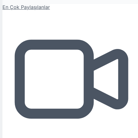
En Çok Paylaşılanlar