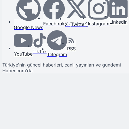
LinkedIn
Facebook
Instagram
X (Twitter)
Google News
RSS
TikTok
YouTube
Telegram
Türkiye'nin güncel haberleri, canlı yayınları ve gündemi
Haber.com'da.