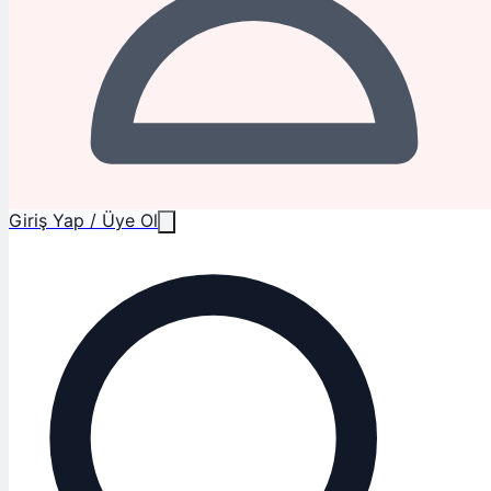
Giriş Yap / Üye Ol