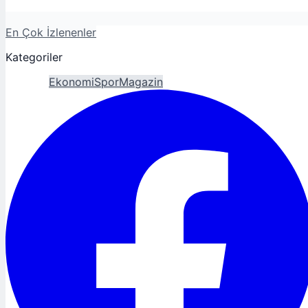
En Çok İzlenenler
Kategoriler
Gündem
Ekonomi
Spor
Magazin