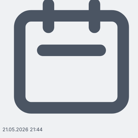
21.05.2026 21:44