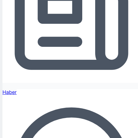
Haber