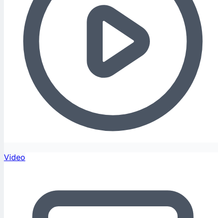
Video