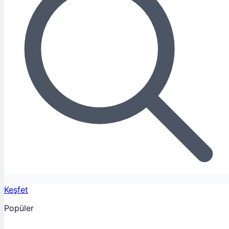
Keşfet
Popüler