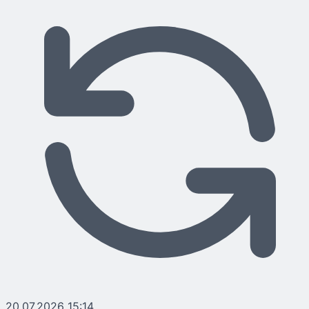
20.07.2026 15:14