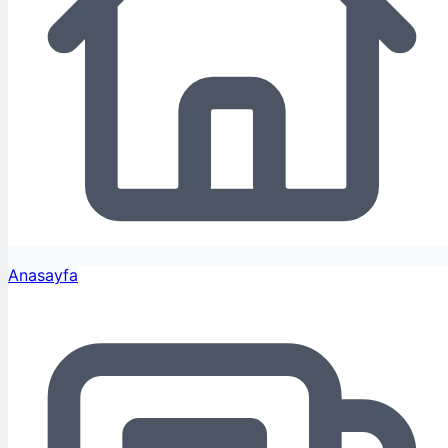
Anasayfa