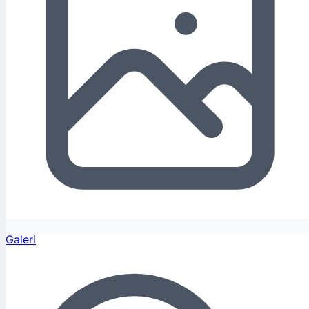
Galeri