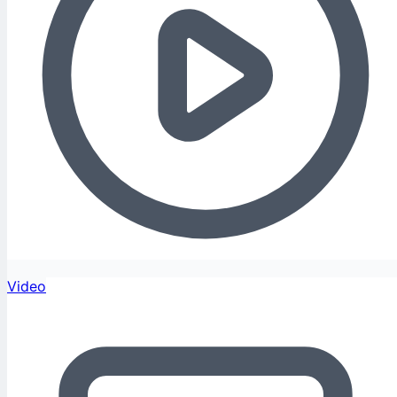
Video