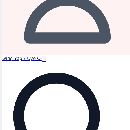
Giriş Yap / Üye Ol