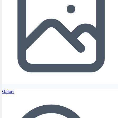
Galeri