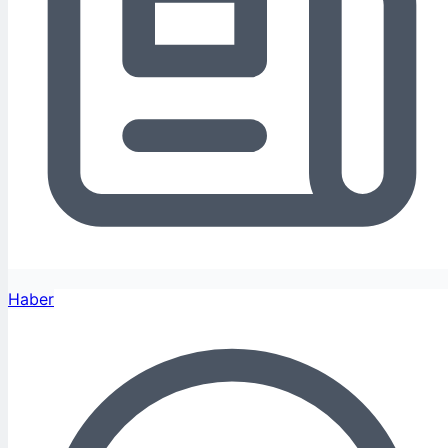
Haber