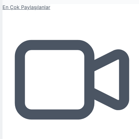
En Çok Paylaşılanlar