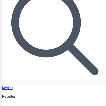
Keşfet
Popüler