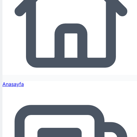
Anasayfa