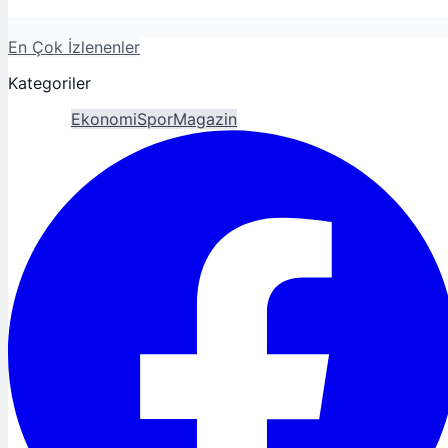
En Çok İzlenenler
Kategoriler
Gündem
Ekonomi
Spor
Magazin