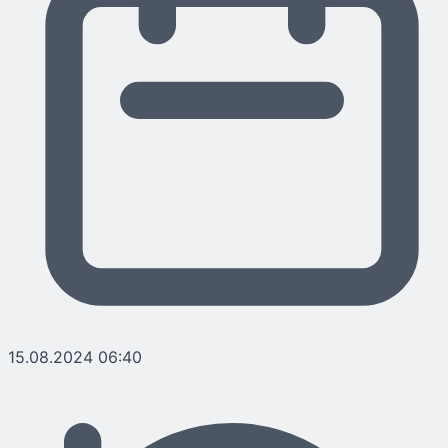
15.08.2024 06:40