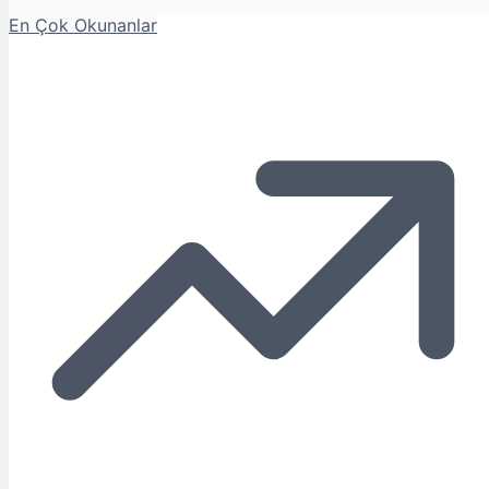
En Çok Okunanlar