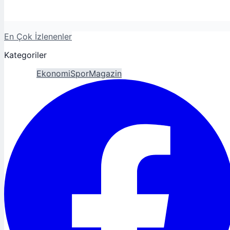
En Çok İzlenenler
Kategoriler
Gündem
Ekonomi
Spor
Magazin