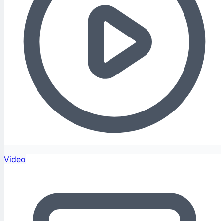
Video