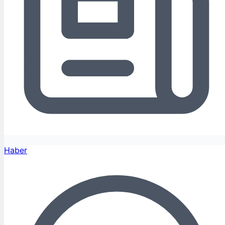
Haber