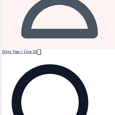
Giriş Yap / Üye Ol