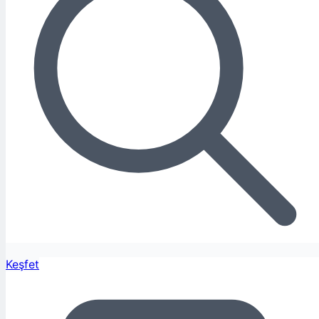
Keşfet