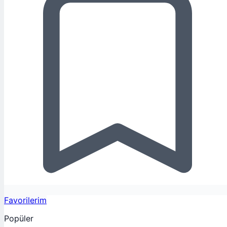
Favorilerim
Popüler