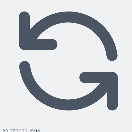
20.07.2026 15:14