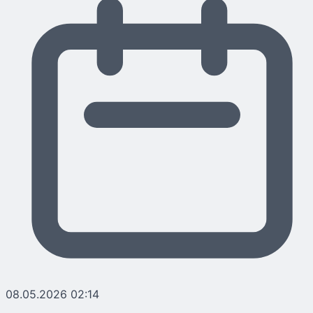
08.05.2026 02:14