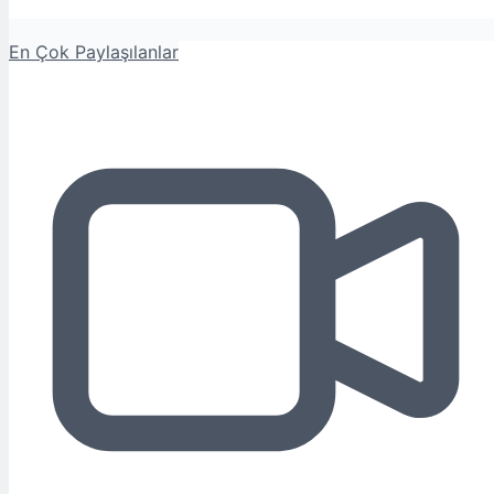
En Çok Paylaşılanlar