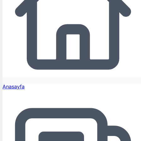
Anasayfa