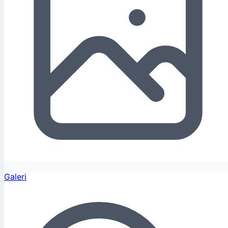
Galeri