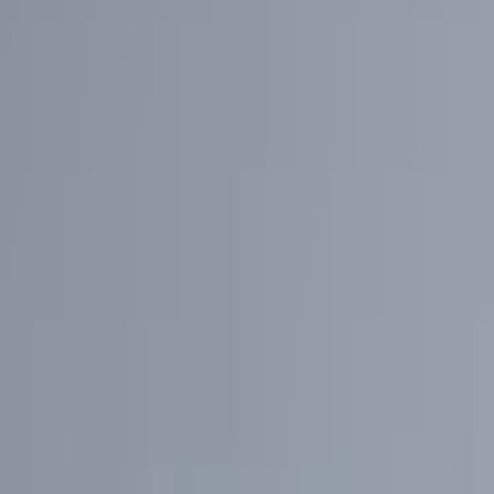
Giriş Yap / Üye Ol