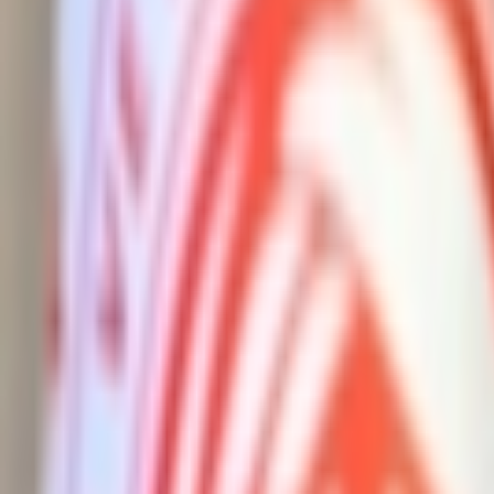
Giriş Yap / Üye Ol