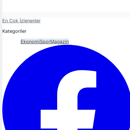
En Çok İzlenenler
Kategoriler
Gündem
Ekonomi
Spor
Magazin