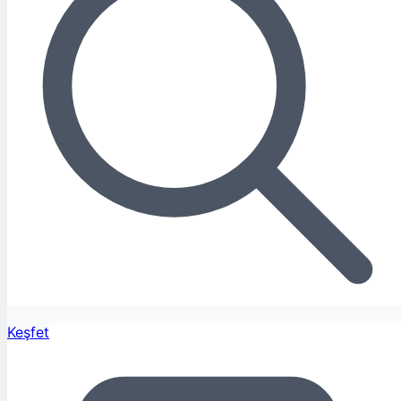
Keşfet