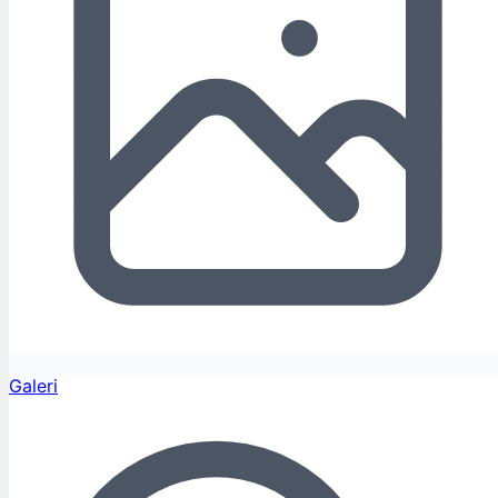
Galeri