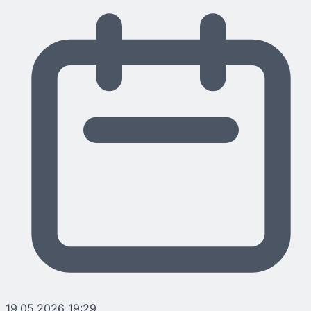
19.05.2026 19:29