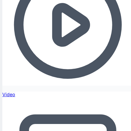
Video