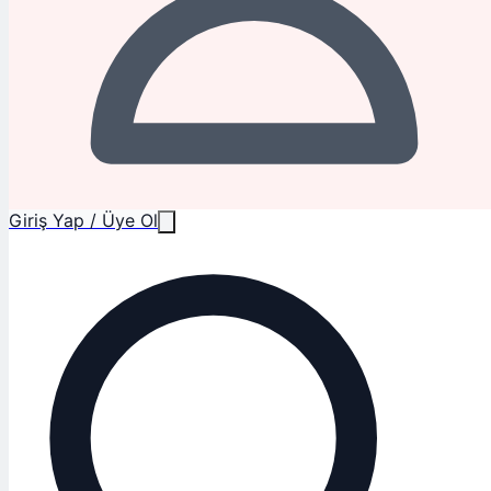
Giriş Yap / Üye Ol