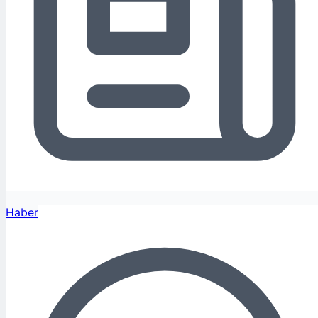
Haber