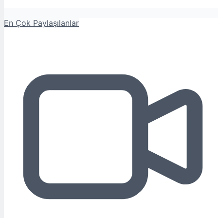
En Çok Paylaşılanlar