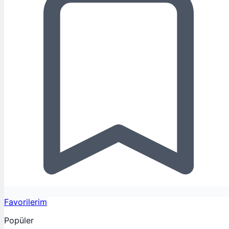
Favorilerim
Popüler