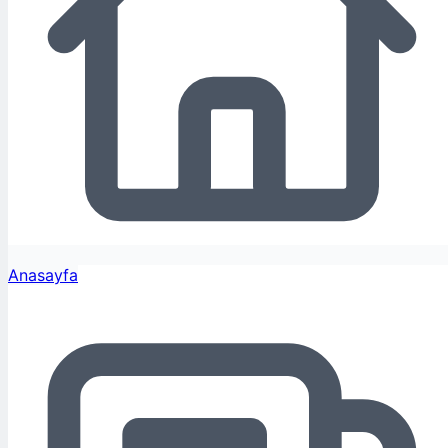
Anasayfa