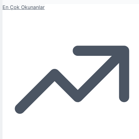
En Çok Okunanlar