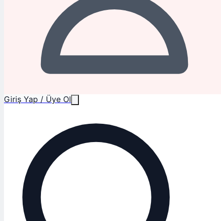
Giriş Yap / Üye Ol