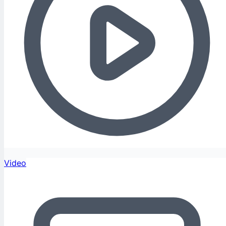
Video