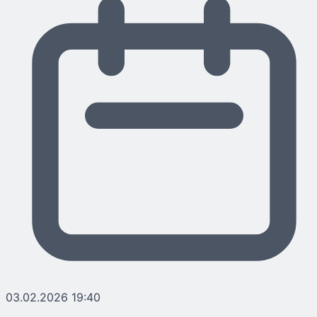
03.02.2026 19:40