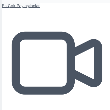
En Çok Paylaşılanlar