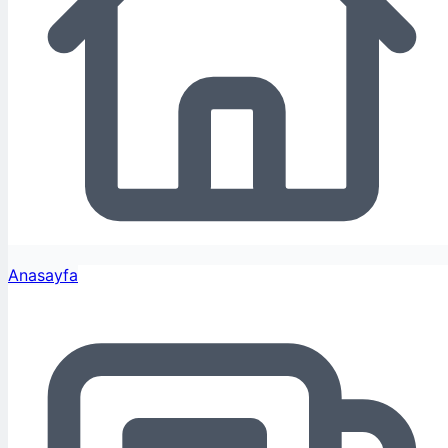
Anasayfa