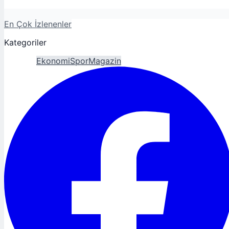
En Çok İzlenenler
Kategoriler
Gündem
Ekonomi
Spor
Magazin