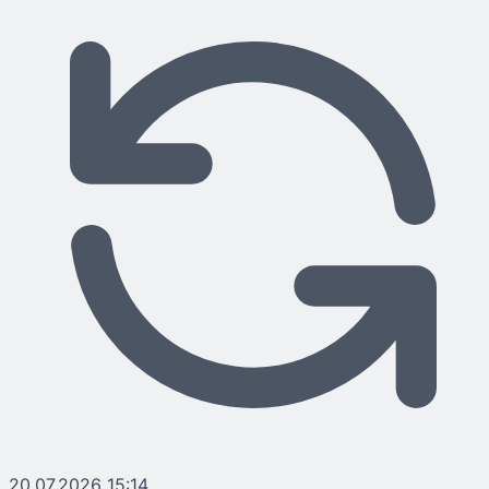
20.07.2026 15:14