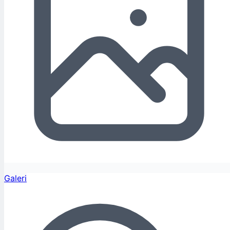
Galeri