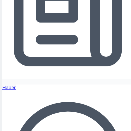
Haber