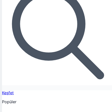
Keşfet
Popüler