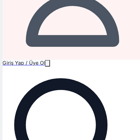
Giriş Yap / Üye Ol