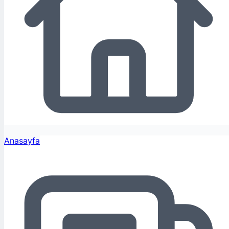
Anasayfa