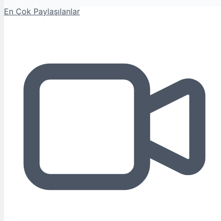
En Çok Paylaşılanlar