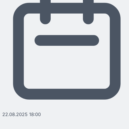
22.08.2025 18:00