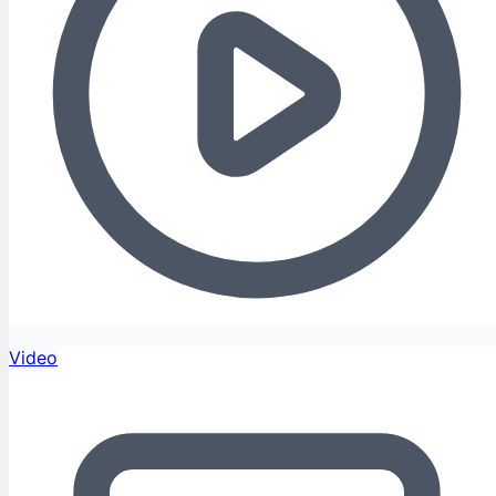
Video