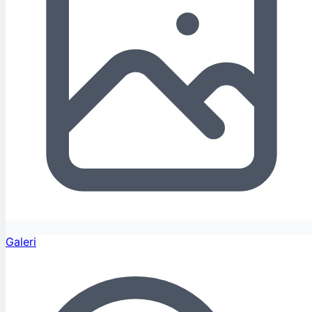
Galeri