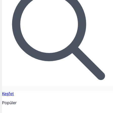
Keşfet
Popüler