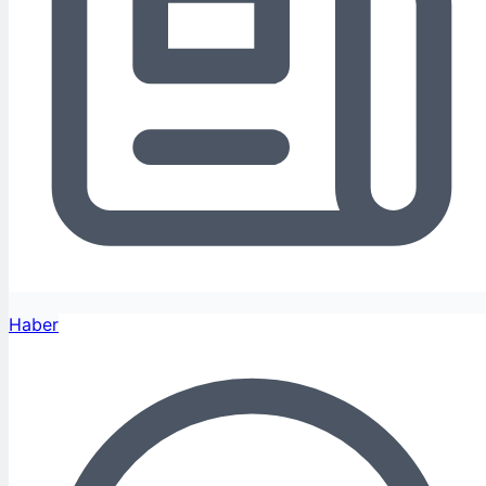
Haber