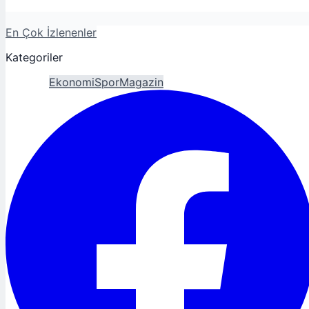
En Çok İzlenenler
Kategoriler
Gündem
Ekonomi
Spor
Magazin