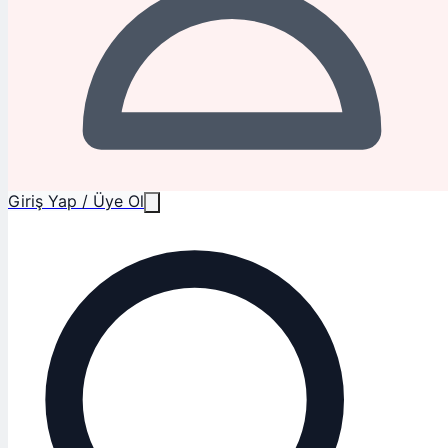
Giriş Yap / Üye Ol