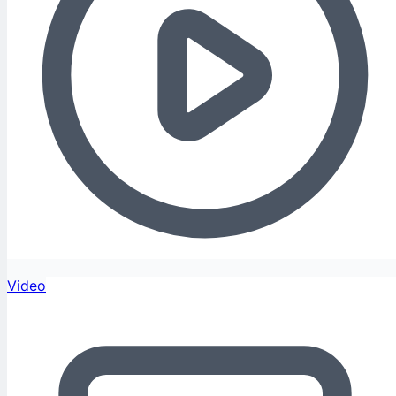
Video