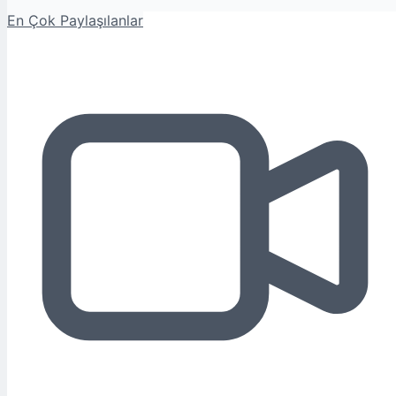
En Çok Paylaşılanlar