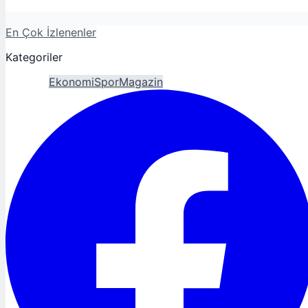
En Çok İzlenenler
Kategoriler
Gündem
Ekonomi
Spor
Magazin