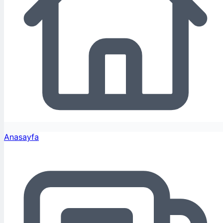
Anasayfa