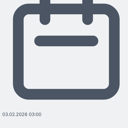
03.02.2026 03:00