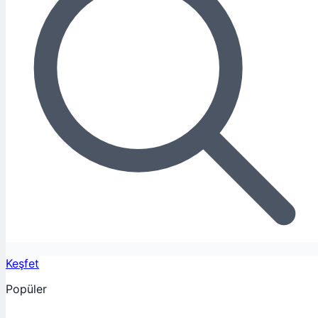
Keşfet
Popüler