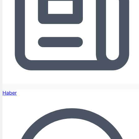
Haber