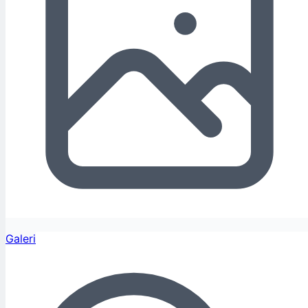
Galeri