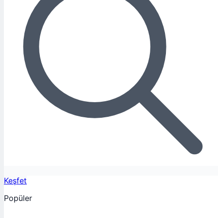
Keşfet
Popüler