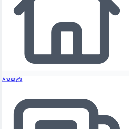
Anasayfa