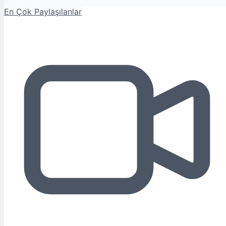
En Çok Paylaşılanlar