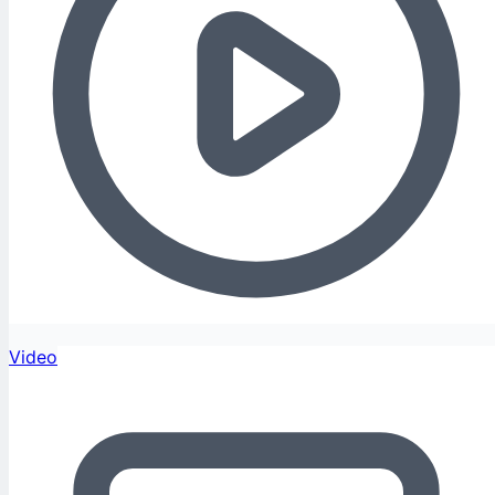
Video