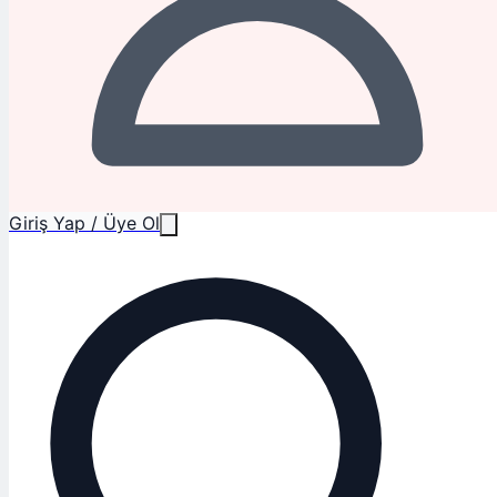
Giriş Yap / Üye Ol