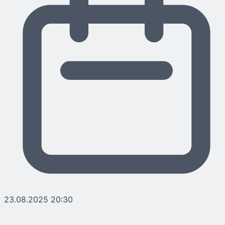
23.08.2025 20:30