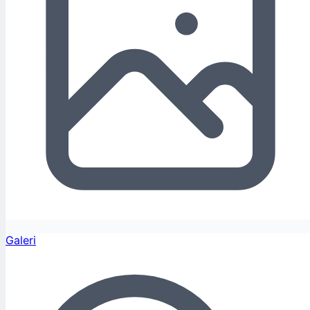
Galeri