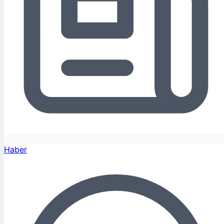
Haber