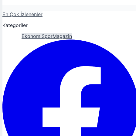
En Çok İzlenenler
Kategoriler
Gündem
Ekonomi
Spor
Magazin