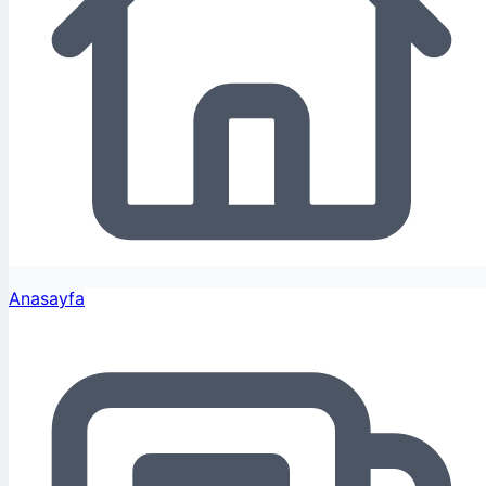
Anasayfa