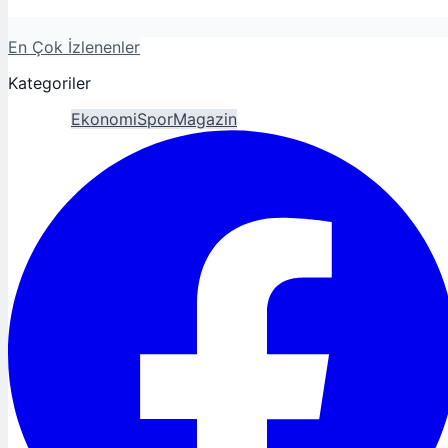
En Çok İzlenenler
Kategoriler
Gündem
Ekonomi
Spor
Magazin