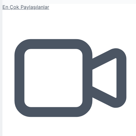
En Çok Paylaşılanlar