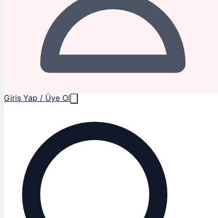
Giriş Yap / Üye Ol