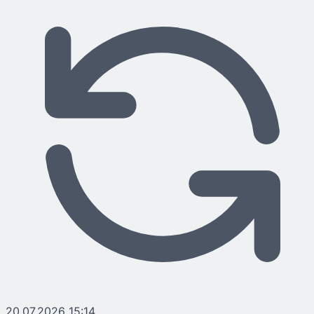
20.07.2026 15:14