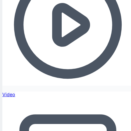
Video