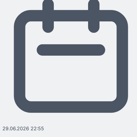
29.06.2026 22:55