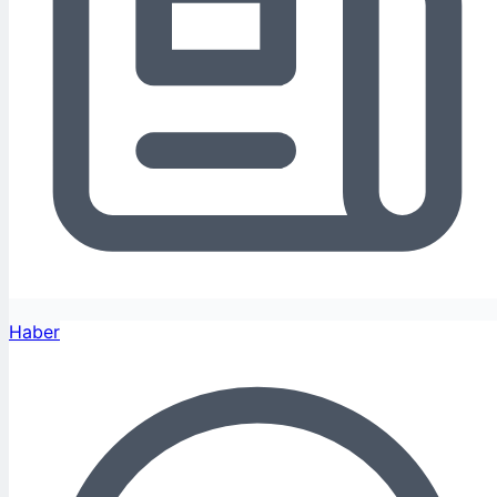
Haber