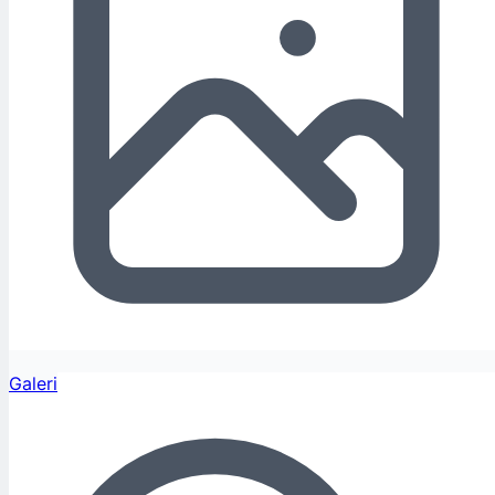
Galeri