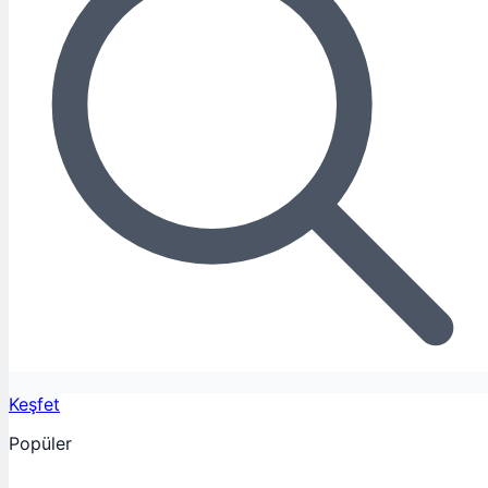
Keşfet
Popüler