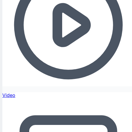
Video