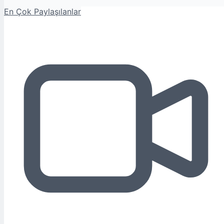
En Çok Paylaşılanlar