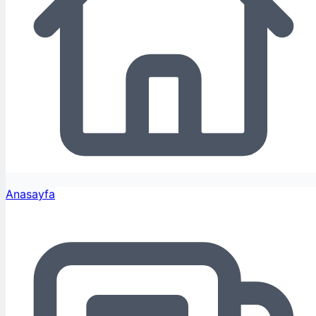
Anasayfa