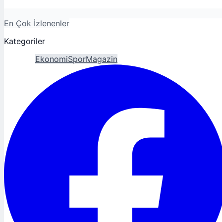
En Çok İzlenenler
Kategoriler
Gündem
Ekonomi
Spor
Magazin