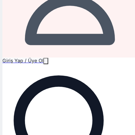
Giriş Yap / Üye Ol