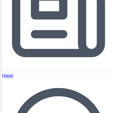
Haber