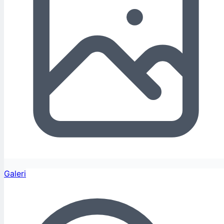
Galeri