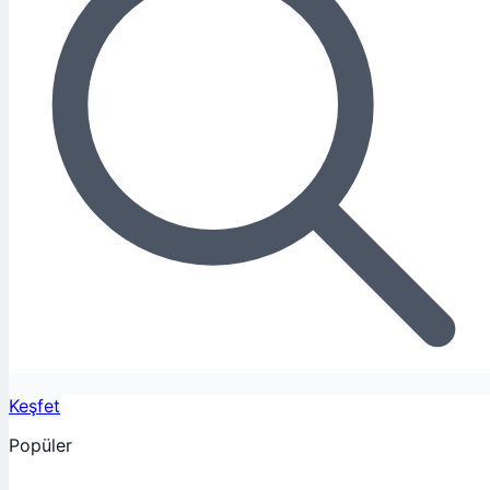
Keşfet
Popüler