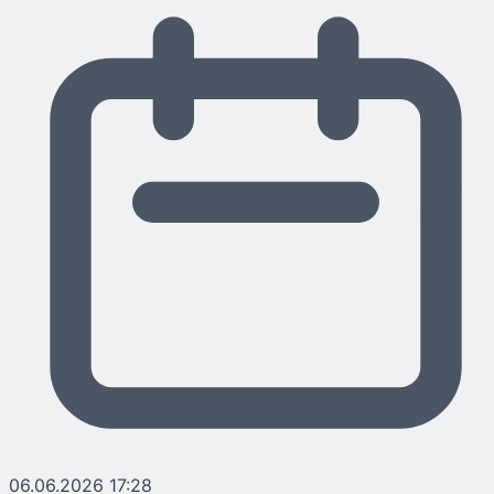
06.06.2026 17:28