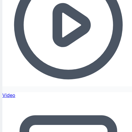
Video