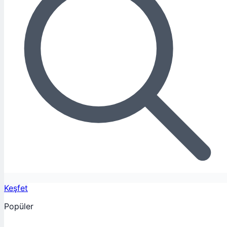
Keşfet
Popüler