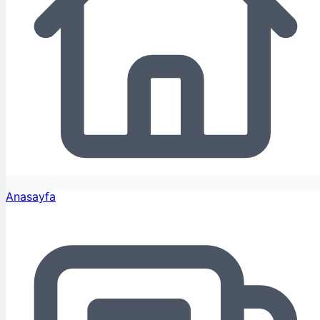
Anasayfa