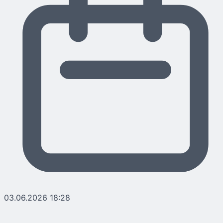
03.06.2026 18:28