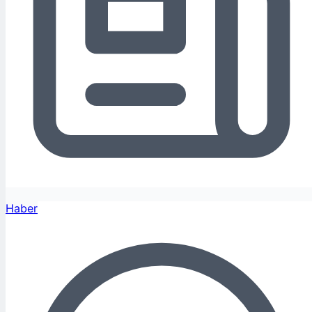
Haber