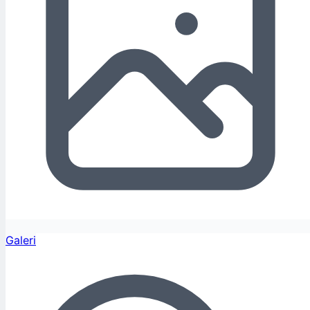
Galeri