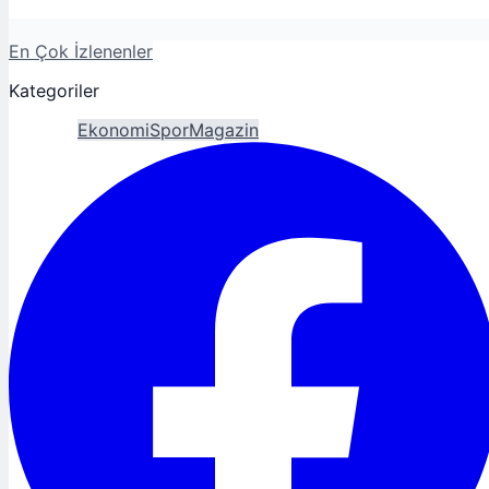
En Çok İzlenenler
Kategoriler
Gündem
Ekonomi
Spor
Magazin