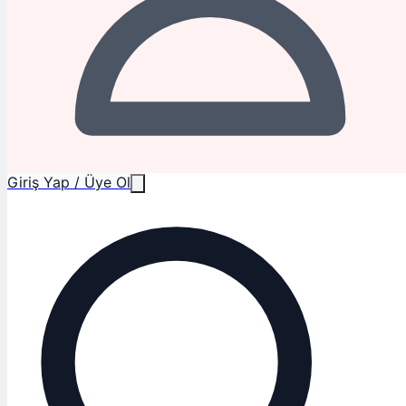
Giriş Yap / Üye Ol