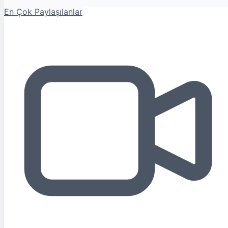
En Çok Paylaşılanlar