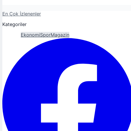
En Çok İzlenenler
Kategoriler
Gündem
Ekonomi
Spor
Magazin