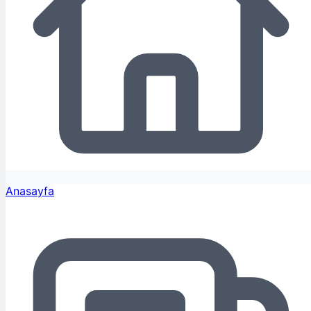
Anasayfa