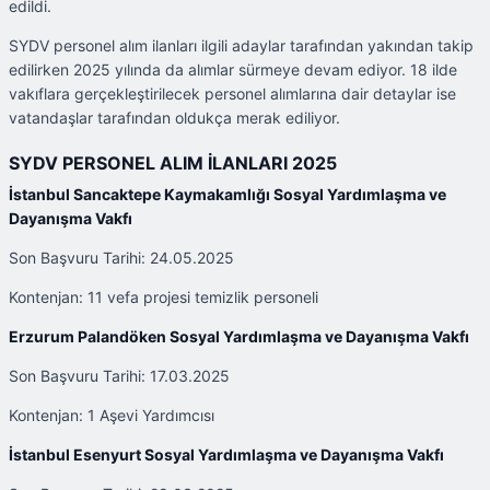
edildi.
SYDV personel alım ilanları ilgili adaylar tarafından yakından takip
edilirken 2025 yılında da alımlar sürmeye devam ediyor. 18 ilde
vakıflara gerçekleştirilecek personel alımlarına dair detaylar ise
vatandaşlar tarafından oldukça merak ediliyor.
SYDV PERSONEL ALIM İLANLARI 2025
İstanbul Sancaktepe Kaymakamlığı Sosyal Yardımlaşma ve
Dayanışma Vakfı
Son Başvuru Tarihi: 24.05.2025
Kontenjan: 11 vefa projesi temizlik personeli
Erzurum Palandöken Sosyal Yardımlaşma ve Dayanışma Vakfı
Son Başvuru Tarihi: 17.03.2025
Kontenjan: 1 Aşevi Yardımcısı
İstanbul Esenyurt Sosyal Yardımlaşma ve Dayanışma Vakfı