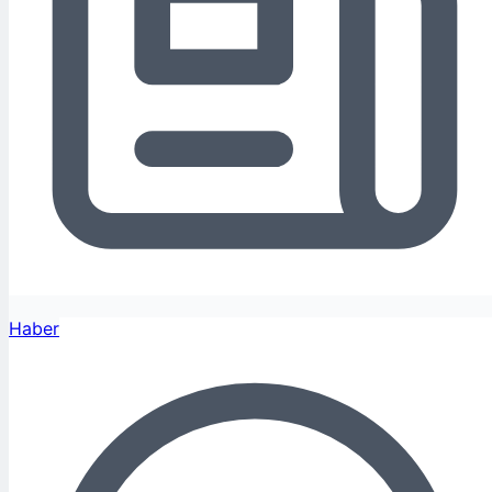
Haber