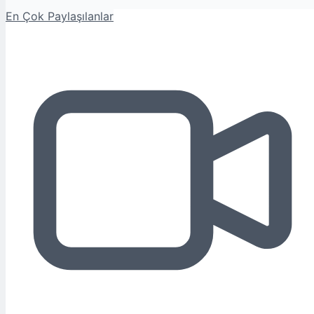
En Çok Paylaşılanlar