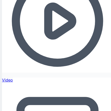
Video