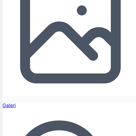
Galeri