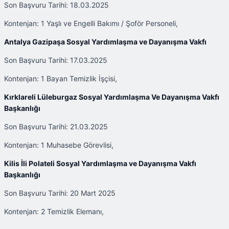
Son Başvuru Tarihi: 18.03.2025
Kontenjan: 1 Yaşlı ve Engelli Bakımı / Şoför Personeli,
Antalya Gazipaşa Sosyal Yardımlaşma ve Dayanışma Vakfı
Son Başvuru Tarihi: 17.03.2025
Kontenjan: 1 Bayan Temizlik İşçisi,
Kırklareli Lüleburgaz Sosyal Yardımlaşma Ve Dayanışma Vakfı
Başkanlığı
Son Başvuru Tarihi: 21.03.2025
Kontenjan: 1 Muhasebe Görevlisi,
Kilis İli Polateli Sosyal Yardımlaşma ve Dayanışma Vakfı
Başkanlığı
Son Başvuru Tarihi: 20 Mart 2025
Kontenjan: 2 Temizlik Elemanı,