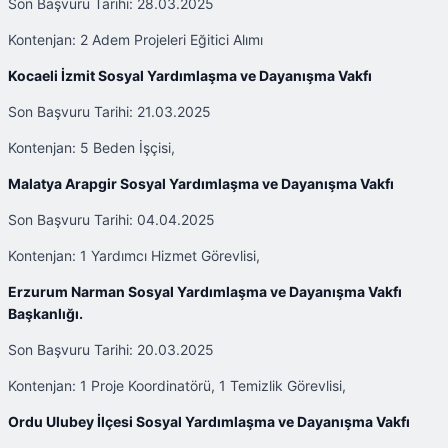
Son Başvuru Tarihi: 28.03.2025
Kontenjan: 2 Adem Projeleri Eğitici Alımı
Kocaeli İzmit Sosyal Yardımlaşma ve Dayanışma Vakfı
Son Başvuru Tarihi: 21.03.2025
Kontenjan: 5 Beden İşçisi,
Malatya Arapgir Sosyal Yardımlaşma ve Dayanışma Vakfı
Son Başvuru Tarihi: 04.04.2025
Kontenjan: 1 Yardımcı Hizmet Görevlisi,
Erzurum Narman Sosyal Yardımlaşma ve Dayanışma Vakfı
Başkanlığı.
Son Başvuru Tarihi: 20.03.2025
Kontenjan: 1 Proje Koordinatörü, 1 Temizlik Görevlisi,
Ordu Ulubey İlçesi Sosyal Yardımlaşma ve Dayanışma Vakfı