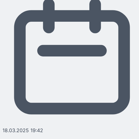
18.03.2025 19:42