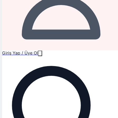
Giriş Yap / Üye Ol