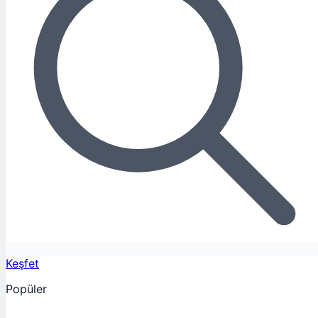
Keşfet
Popüler