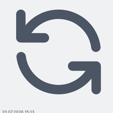
20.07.2026 15:13